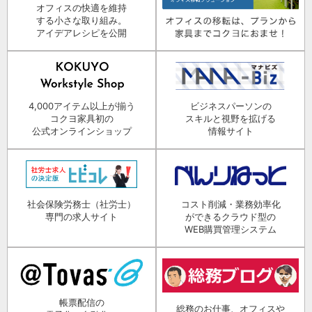
オフィスの快適を維持
する小さな取り組み。
アイデアレシピを公開
4,000アイテム以上が揃う
ビジネスパーソンの
コクヨ家具初の
スキルと視野を拡げる
公式オンラインショップ
情報サイト
社会保険労務士（社労士）
コスト削減・業務効率化
専門の求人サイト
ができるクラウド型の
WEB購買管理システム
帳票配信の
総務のお仕事、オフィスや