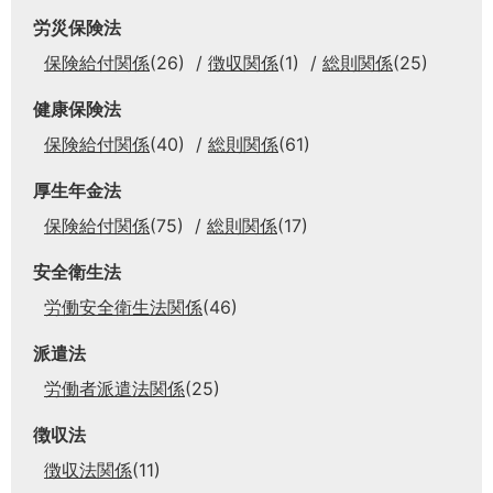
労災保険法
保険給付関係
(26)
徴収関係
(1)
総則関係
(25)
健康保険法
保険給付関係
(40)
総則関係
(61)
厚生年金法
保険給付関係
(75)
総則関係
(17)
安全衛生法
労働安全衛生法関係
(46)
派遣法
労働者派遣法関係
(25)
徴収法
徴収法関係
(11)