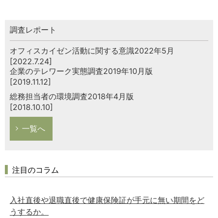
調査レポート
オフィスカイゼン活動に関する意識2022年5月
[2022.7.24]
企業のテレワーク実態調査2019年10月版
[2019.11.12]
総務担当者の環境調査2018年4月版
[2018.10.10]
一覧へ
注目のコラム
入社直後や退職直後で健康保険証が手元に無い期間をど
うするか。