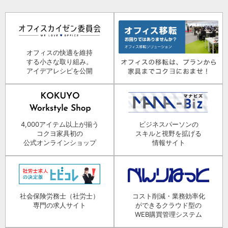
オフィスの快適を維持
する小さな取り組み。
アイデアレシピを公開
4,000アイテム以上が揃う
ビジネスパーソンの
コクヨ家具初の
スキルと視野を拡げる
公式オンラインショップ
情報サイト
社会保険労務士（社労士）
コスト削減・業務効率化
専門の求人サイト
ができるクラウド型の
WEB購買管理システム