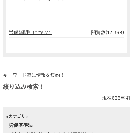
労働新聞社について
閲覧数(12,368)
キーワード毎に情報を集約！
絞り込み検索！
現在636事例
カテゴリ
労働基準法