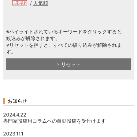
新着順
人気順
※ハイライトされているキーワードをクリックすると、
絞込みが解除されます。
※リセットを押すと、すべての絞り込みが解除されま
す。
リセット
お知らせ
2024.4.22
専門家投稿用コラムへの自動投稿を受付けます
2023.11.1