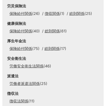
労災保険法
保険給付関係
(26)
徴収関係
(1)
総則関係
(25)
健康保険法
保険給付関係
(40)
総則関係
(61)
厚生年金法
保険給付関係
(75)
総則関係
(17)
安全衛生法
労働安全衛生法関係
(46)
派遣法
労働者派遣法関係
(25)
徴収法
徴収法関係
(11)