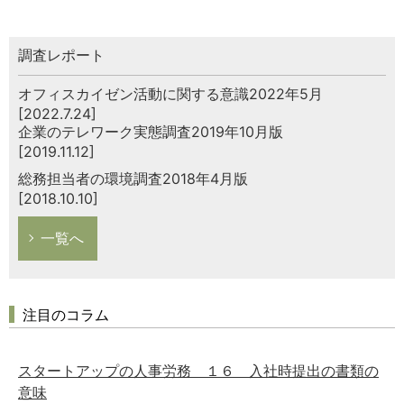
調査レポート
オフィスカイゼン活動に関する意識2022年5月
[2022.7.24]
企業のテレワーク実態調査2019年10月版
[2019.11.12]
総務担当者の環境調査2018年4月版
[2018.10.10]
一覧へ
注目のコラム
スタートアップの人事労務 １６ 入社時提出の書類の
意味