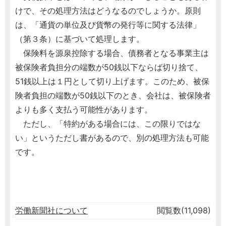
けで、その処理方法はどうなるのでしょうか。原則
は、「通貨の単位及び貨幣の発行等に関する法律」
（第３条）に基づいて処理します。
保険料を源泉控除する場合、債務者となる事業主は
被保険者負担分の端数が50銭以下ならば切り捨て、
51銭以上は１円として切り上げます。このため、被保
険者負担の端数が50銭以下のとき、会社は、被保険者
よりも多く支払う可能性があります。
ただし、「特約がある場合には、この限りではな
い」というただし書があるので、別の処理方法も可能
です。
労働新聞社について
閲覧数(11,098)