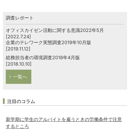
調査レポート
オフィスカイゼン活動に関する意識2022年5月
[2022.7.24]
企業のテレワーク実態調査2019年10月版
[2019.11.12]
総務担当者の環境調査2018年4月版
[2018.10.10]
一覧へ
注目のコラム
新学期に学生のアルバイトを雇うときの労働条件で注意
するところ