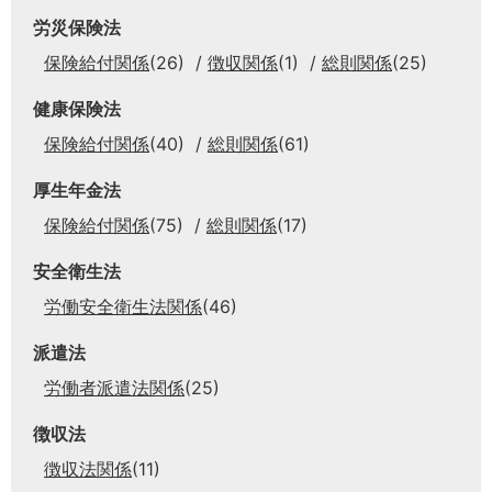
労災保険法
保険給付関係
(26)
徴収関係
(1)
総則関係
(25)
健康保険法
保険給付関係
(40)
総則関係
(61)
厚生年金法
保険給付関係
(75)
総則関係
(17)
安全衛生法
労働安全衛生法関係
(46)
派遣法
労働者派遣法関係
(25)
徴収法
徴収法関係
(11)