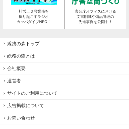
社労士０号業務を
官公庁オフィスにおける
掘り起こすラジオ
文書削減や備品管理の
カッパダイブNEO！
先進事例を公開中！
総務の森トップ
総務の森とは
会社概要
運営者
サイトのご利用について
広告掲載について
お問い合わせ