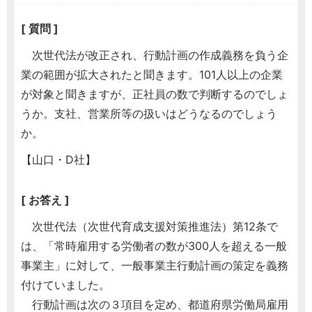
[ 質問 ]
次世代法が改正され、行動計画の作成義務を負う企
業の範囲が拡大されたと聞きます。101人以上の企業
が対象と聞きますが、正社員の数で判断するのでしょ
うか。支社、営業所等の扱いはどうなるのでしょう
か。
【山口・D社】
[ お答え ]
次世代法（次世代育成支援対策推進法）第12条で
は、「常時雇用する労働者の数が300人を超える一般
事業主」に対して、一般事業主行動計画の策定を義務
付けていました。
行動計画は次の３項目を定め、都道府県労働局雇用