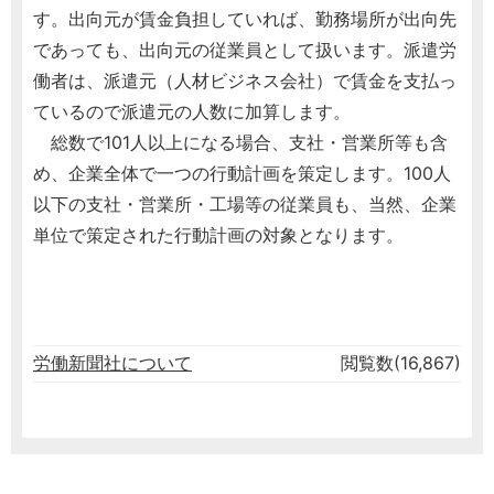
す。出向元が賃金負担していれば、勤務場所が出向先
であっても、出向元の従業員として扱います。派遣労
働者は、派遣元（人材ビジネス会社）で賃金を支払っ
ているので派遣元の人数に加算します。
総数で101人以上になる場合、支社・営業所等も含
め、企業全体で一つの行動計画を策定します。100人
以下の支社・営業所・工場等の従業員も、当然、企業
単位で策定された行動計画の対象となります。
労働新聞社について
閲覧数(16,867)