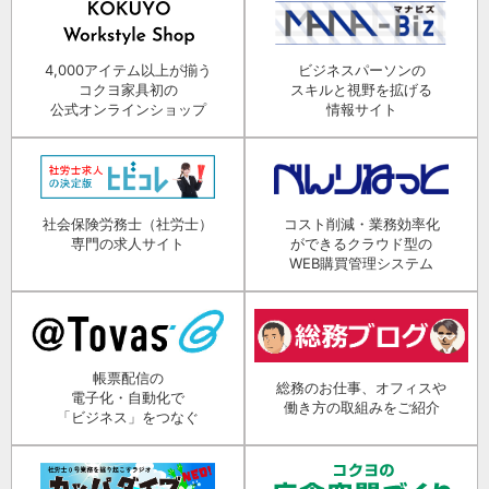
4,000アイテム以上が揃う
ビジネスパーソンの
コクヨ家具初の
スキルと視野を拡げる
公式オンラインショップ
情報サイト
社会保険労務士（社労士）
コスト削減・業務効率化
専門の求人サイト
ができるクラウド型の
WEB購買管理システム
帳票配信の
総務のお仕事、オフィスや
電子化・自動化で
働き方の取組みをご紹介
「ビジネス」をつなぐ