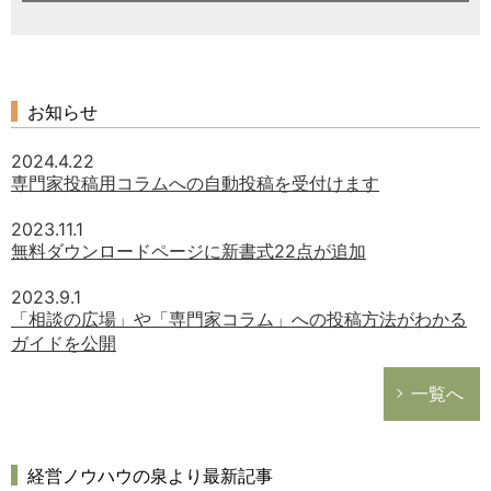
お知らせ
2024.4.22
専門家投稿用コラムへの自動投稿を受付けます
2023.11.1
無料ダウンロードページに新書式22点が追加
2023.9.1
「相談の広場」や「専門家コラム」への投稿方法がわかる
ガイドを公開
一覧へ
経営ノウハウの泉より最新記事