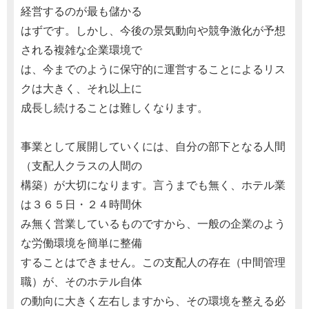
経営するのが最も儲かる
はずです。しかし、今後の景気動向や競争激化が予想
される複雑な企業環境で
は、今までのように保守的に運営することによるリス
クは大きく、それ以上に
成長し続けることは難しくなります。
事業として展開していくには、自分の部下となる人間
（支配人クラスの人間の
構築）が大切になります。言うまでも無く、ホテル業
は３６５日・２４時間休
み無く営業しているものですから、一般の企業のよう
な労働環境を簡単に整備
することはできません。この支配人の存在（中間管理
職）が、そのホテル自体
の動向に大きく左右しますから、その環境を整える必