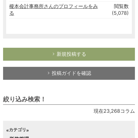
榎本会計事務所さんのプロフィールをみ
閲覧数
る
(5,078)
新規投稿する
投稿ガイドを確認
絞り込み検索！
現在23,268コラム
カテゴリ