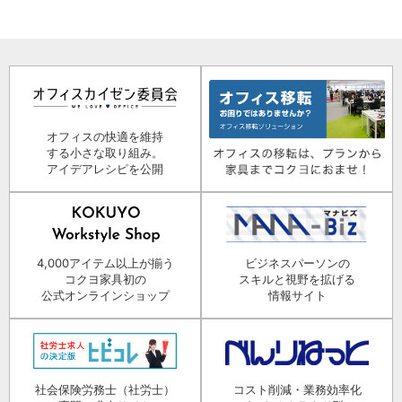
オフィスの快適を維持
する小さな取り組み。
アイデアレシピを公開
4,000アイテム以上が揃う
ビジネスパーソンの
コクヨ家具初の
スキルと視野を拡げる
公式オンラインショップ
情報サイト
社会保険労務士（社労士）
コスト削減・業務効率化