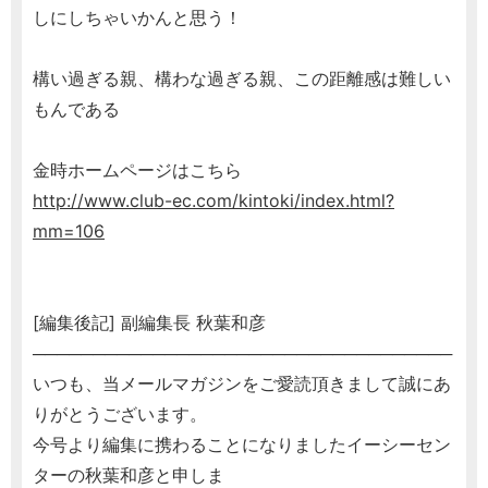
しにしちゃいかんと思う！
構い過ぎる親、構わな過ぎる親、この距離感は難しい
もんである
金時ホームページはこちら
http://www.club-ec.com/kintoki/index.html?
mm=106
[編集後記] 副編集長 秋葉和彦
───────────────────────────────────
いつも、当メールマガジンをご愛読頂きまして誠にあ
りがとうございます。
今号より編集に携わることになりましたイーシーセン
ターの秋葉和彦と申しま