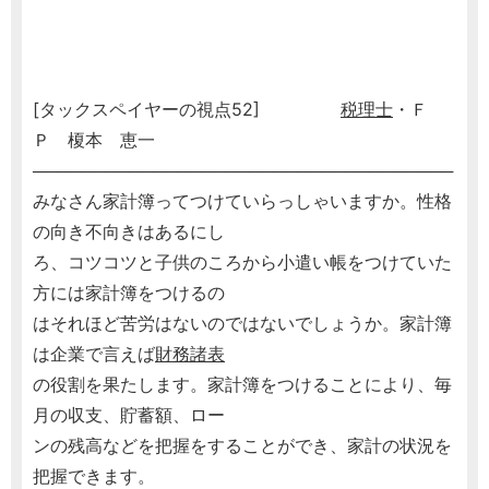
[タックスペイヤーの視点52]
税理士
・Ｆ
Ｐ 榎本 恵一
───────────────────────────────────
みなさん家計簿ってつけていらっしゃいますか。性格
の向き不向きはあるにし
ろ、コツコツと子供のころから小遣い帳をつけていた
方には家計簿をつけるの
はそれほど苦労はないのではないでしょうか。家計簿
は企業で言えば
財務諸表
の役割を果たします。家計簿をつけることにより、毎
月の収支、貯蓄額、ロー
ンの残高などを把握をすることができ、家計の状況を
把握できます。