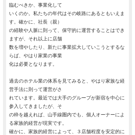
臨むべきか、事業化して
いくのか。私たちの年代はその岐路にあるともいえま
す。確かに、社長（親）
の経験や人脈に則って、保守的に運営することはでき
ますが、それ以上に店舗
数を増やしたり、新たに事業拡大していこうとするな
らば、やはり家業の事業
化は必要となります。
過去のホテル業の体系を見てみると、やはり家族な経
営手法に則って運営がさ
れています。最近では大手のグループが新宿を中心に
参入してきましたが、そ
の枠を越えれば、山手線圏内でも、個人オーナーによ
る家族的経営が現実です。
確かに、家族的経営によって、３店舗程度を安定的に