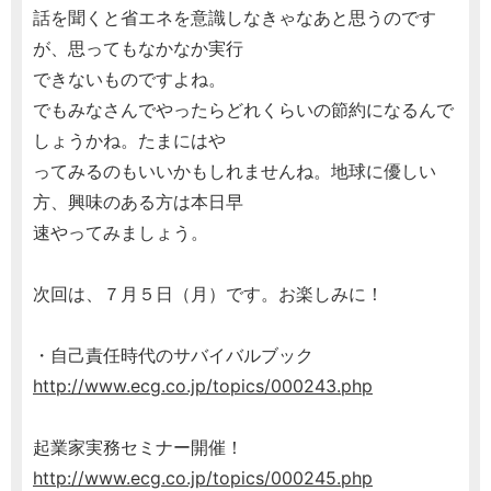
話を聞くと省エネを意識しなきゃなあと思うのです
が、思ってもなかなか実行
できないものですよね。
でもみなさんでやったらどれくらいの節約になるんで
しょうかね。たまにはや
ってみるのもいいかもしれませんね。地球に優しい
方、興味のある方は本日早
速やってみましょう。
次回は、７月５日（月）です。お楽しみに！
・自己責任時代のサバイバルブック
http://www.ecg.co.jp/topics/000243.php
起業家実務セミナー開催！
http://www.ecg.co.jp/topics/000245.php