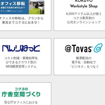
4,000アイテム以上が揃う
コクヨ家具初の
公式オンラインショップ
コスト削減・業務効率化
帳票配信の
ができるクラウド型の
電子化・自動化で
WEB購買管理システム
「ビジネス」をつなぐ
官公庁オフィスにおける