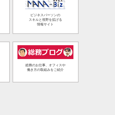
ビジネスパーソンの
スキルと視野を拡げる
情報サイト
総務のお仕事、オフィスや
働き方の取組みをご紹介