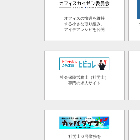
オフィスの快適を維持
する小さな取り組み。
アイデアレシピを公開
社会保険労務士（社労士）
専門の求人サイト
社労士０号業務を