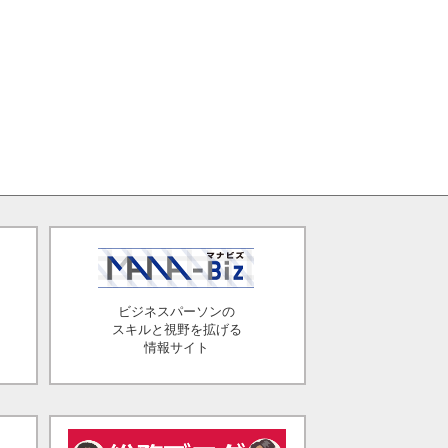
ビジネスパーソンの
スキルと視野を拡げる
情報サイト