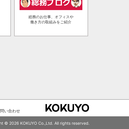
総務のお仕事、オフィスや
働き方の取組みをご紹介
問い合わせ
ht © 2026 KOKUYO Co.,Ltd. All rights reserved.