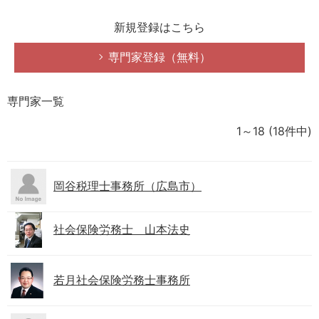
新規登録はこちら
専門家登録（無料）
専門家一覧
1～18
(18件中)
岡谷税理士事務所（広島市）
社会保険労務士 山本法史
若月社会保険労務士事務所