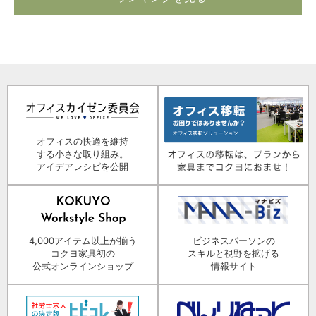
オフィスの快適を維持
する小さな取り組み。
アイデアレシピを公開
4,000アイテム以上が揃う
ビジネスパーソンの
コクヨ家具初の
スキルと視野を拡げる
公式オンラインショップ
情報サイト