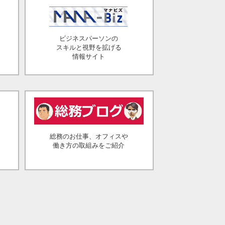
ビジネスパーソンの
スキルと視野を拡げる
情報サイト
総務のお仕事、オフィスや
働き方の取組みをご紹介