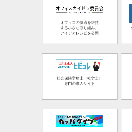
オフィスの快適を維持
する小さな取り組み。
アイデアレシピを公開
社会保険労務士（社労士）
専門の求人サイト