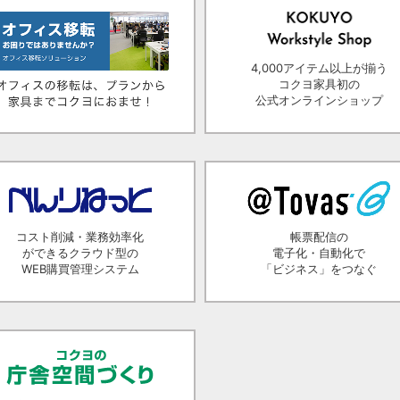
4,000アイテム以上が揃う
コクヨ家具初の
公式オンラインショップ
コスト削減・業務効率化
帳票配信の
ができるクラウド型の
電子化・自動化で
WEB購買管理システム
「ビジネス」をつなぐ