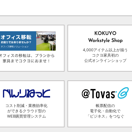
4,000アイテム以上が揃う
コクヨ家具初の
公式オンラインショップ
コスト削減・業務効率化
帳票配信の
ができるクラウド型の
電子化・自動化で
WEB購買管理システム
「ビジネス」をつなぐ