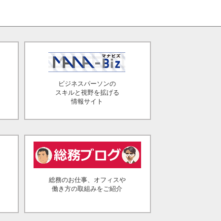
ビジネスパーソンの
スキルと視野を拡げる
情報サイト
総務のお仕事、オフィスや
働き方の取組みをご紹介