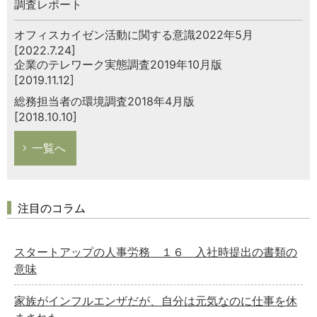
調査レポート
オフィスカイゼン活動に関する意識2022年5月
[2022.7.24]
企業のテレワーク実態調査2019年10月版
[2019.11.12]
総務担当者の環境調査2018年4月版
[2018.10.10]
一覧へ
注目のコラム
スタートアップの人事労務 １６ 入社時提出の書類の
意味
家族がインフルエンザだが、自分は元気なのに仕事を休