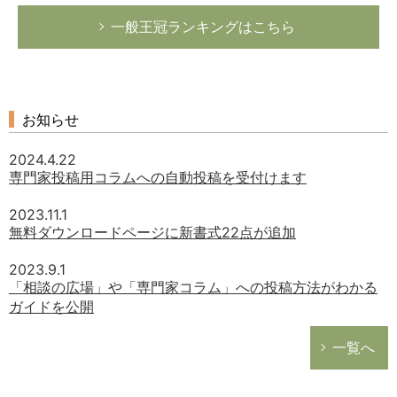
一般王冠ランキングはこちら
お知らせ
2024.4.22
専門家投稿用コラムへの自動投稿を受付けます
2023.11.1
無料ダウンロードページに新書式22点が追加
2023.9.1
「相談の広場」や「専門家コラム」への投稿方法がわかる
ガイドを公開
一覧へ