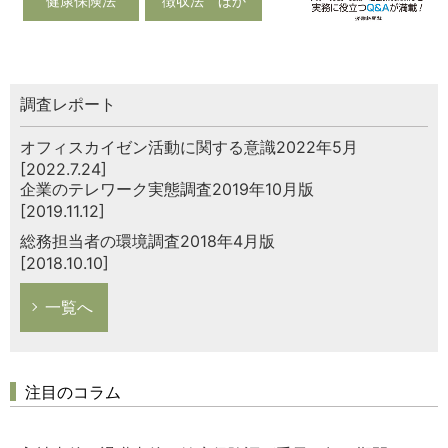
健康保険法
徴収法 ほか
調査レポート
オフィスカイゼン活動に関する意識2022年5月
[2022.7.24]
企業のテレワーク実態調査2019年10月版
[2019.11.12]
総務担当者の環境調査2018年4月版
[2018.10.10]
一覧へ
注目のコラム