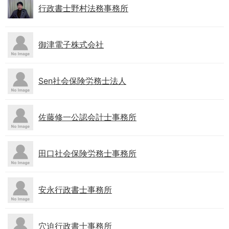
行政書士野村法務事務所
御津電子株式会社
Sen社会保険労務士法人
佐藤修一公認会計士事務所
田口社会保険労務士事務所
安永行政書士事務所
穴迫行政書士事務所