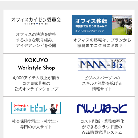
オフィスの快適を維持
する小さな取り組み。
アイデアレシピを公開
4,000アイテム以上が揃う
ビジネスパーソンの
コクヨ家具初の
スキルと視野を拡げる
公式オンラインショップ
情報サイト
社会保険労務士（社労士）
コスト削減・業務効率化
専門の求人サイト
ができるクラウド型の
WEB購買管理システム