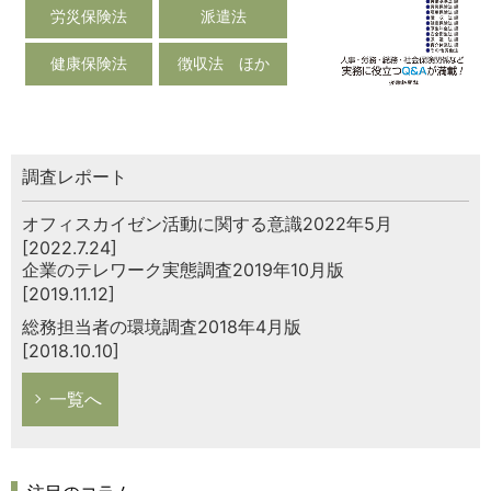
労災保険法
派遣法
健康保険法
徴収法 ほか
調査レポート
オフィスカイゼン活動に関する意識2022年5月
[2022.7.24]
企業のテレワーク実態調査2019年10月版
[2019.11.12]
総務担当者の環境調査2018年4月版
[2018.10.10]
一覧へ