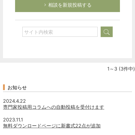
相談を新規投稿する
1～3
(3件中)
お知らせ
2024.4.22
専門家投稿用コラムへの自動投稿を受付けます
2023.11.1
無料ダウンロードページに新書式22点が追加