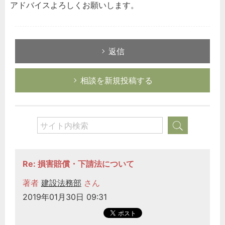
アドバイスよろしくお願いします。
返信
相談を新規投稿する
Re: 損害賠償・下請法について
著者
建設法務部
さん
2019年01月30日 09:31