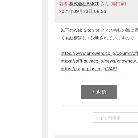
著者
株式会社BMGT
さん (専門家)
2021年09月23日 08:56
以下のWeb Siteでオフィス移転の
ても結構詳しく説明されていますので
https://www.arrowers.co.jp/column/of
https://offi-suvaco.jp/news/knowhow
https://kagu.plus.co.jp/748/
返信