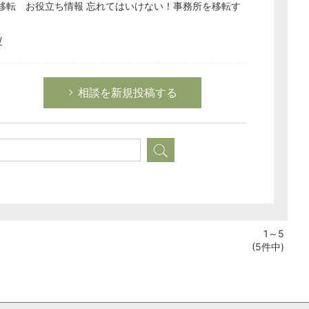
ス移転 お役立ち情報 忘れてはいけない！事務所を移転す
/
相談を新規投稿する
1～5
(5件中)