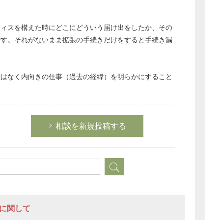
フィスを構えた時にどこにどういう届け出をしたか、その
です。それがないまま拡張の手続きだけをすると手続き漏
ではなく内向きの仕事（過去の経緯）を明らかにすること
相談を新規投稿する
転に関して