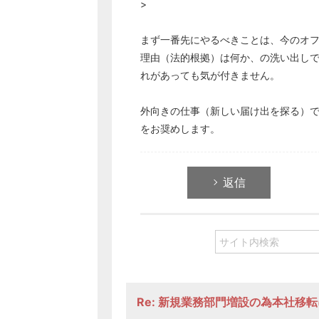
>
まず一番先にやるべきことは、今のオ
理由（法的根拠）は何か、の洗い出し
れがあっても気が付きません。
外向きの仕事（新しい届け出を探る）
をお奨めします。
返信
Re: 新規業務部門増設の為本社移