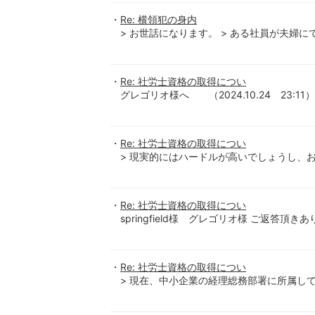
Re: 横領犯の身内
> お世話になります。 > ある社員が夫婦に
Re: 社労士資格の取得につい
グレゴリオ様へ （2024.10.24 23:11
Re: 社労士資格の取得につい
> 現実的にはハードルが高いでしょうし、お
Re: 社労士資格の取得につい
springfield様 グレゴリオ様 ご返答頂
Re: 社労士資格の取得につい
> 現在、中小企業の経理総務部署に所属して