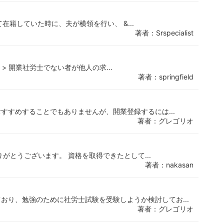
て在籍していた時に、夫が横領を行い、 &...
著者：Srspecialist
） > 開業社労士でない者が他人の求...
著者：springfield
すすめすることでもありませんが、開業登録するには...
著者：グレゴリオ
きありがとうございます。 資格を取得できたとして...
著者：nakasan
おり、勉強のために社労士試験を受験しようか検討してお...
著者：グレゴリオ