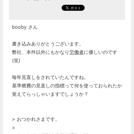
booby さん
書き込みありがとうございます。
弊社、本件以外にもかなり
労働者
に優しいのです
(笑)
毎年見直しをされていたんですね。
基準燃費の見直しの指標って何を使っておられたか
覚えてらっしゃいますでしょうか？
> おつかれさまです。
>