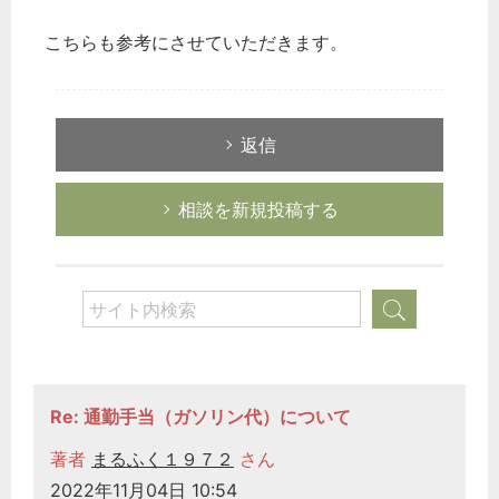
こちらも参考にさせていただきます。
返信
相談を新規投稿する
Re: 通勤手当（ガソリン代）について
著者
まるふく１９７２
さん
2022年11月04日 10:54