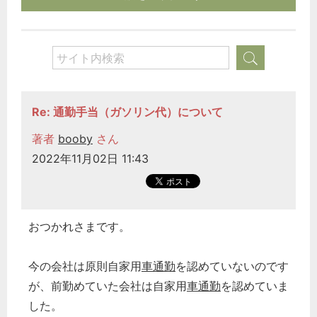
Re: 通勤手当（ガソリン代）について
著者
booby
さん
2022年11月02日 11:43
おつかれさまです。
今の会社は原則自家用
車通勤
を認めていないのです
が、前勤めていた会社は自家用
車通勤
を認めていま
した。