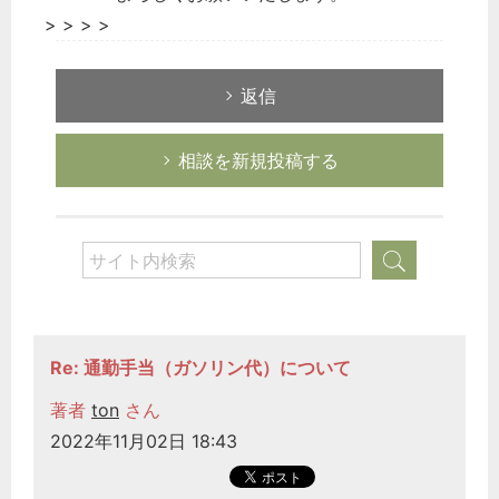
> > > >
返信
相談を新規投稿する
Re: 通勤手当（ガソリン代）について
著者
ton
さん
2022年11月02日 18:43