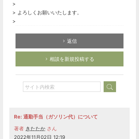
>
> よろしくお願いいたします。
>
返信
相談を新規投稿する
Re: 通勤手当（ガソリン代）について
著者
きたたか
さん
2022年11月02日 12:19