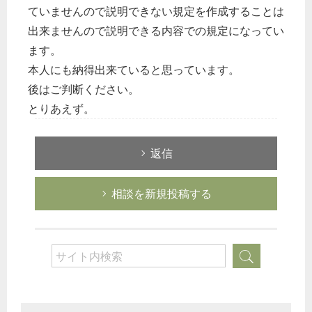
ていませんので説明できない規定を作成することは
出来ませんので説明できる内容での規定になってい
ます。
本人にも納得出来ていると思っています。
後はご判断ください。
とりあえず。
返信
相談を新規投稿する