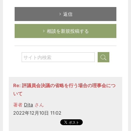
返信
相談を新規投稿する
Re: 評議員会決議の省略を行う場合の理事会につ
いて
著者
Dita
さん
2022年12月10日 11:02