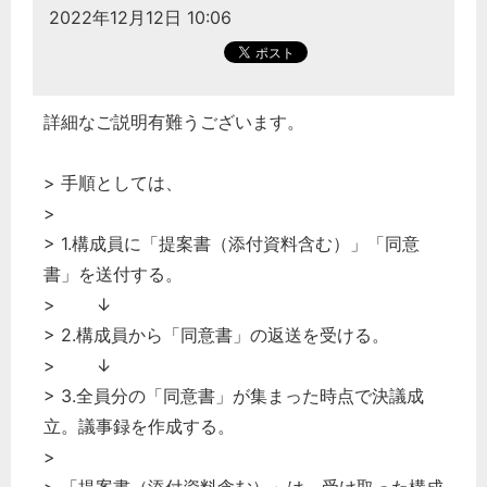
2022年12月12日 10:06
詳細なご説明有難うございます。
> 手順としては、
>
> 1.構成員に「提案書（添付資料含む）」「同意
書」を送付する。
> ↓
> 2.構成員から「同意書」の返送を受ける。
> ↓
> 3.全員分の「同意書」が集まった時点で決議成
立。議事録を作成する。
>