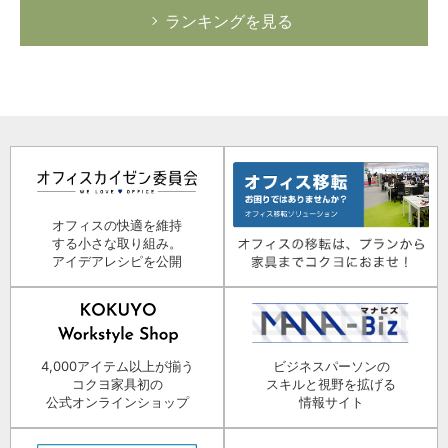
ランキングを見る
オフィスの快適を維持
する小さな取り組み。
アイデアレシピを公開
4,000アイテム以上が揃う
ビジネスパーソンの
コクヨ家具初の
スキルと視野を拡げる
公式オンラインショップ
情報サイト