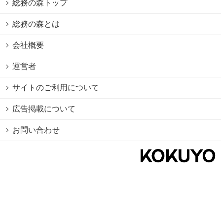
総務の森トップ
総務の森とは
会社概要
運営者
サイトのご利用について
広告掲載について
お問い合わせ
個人情報保護方針
Cookie情報の利用について
利用規約
Copyright © 2026 KOKUYO Co.,Ltd. All rights reserved.