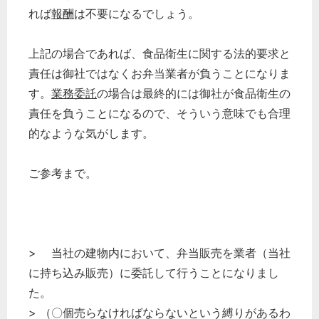
れば
報酬
は不要になるでしょう。
上記の場合であれば、食品衛生に関する法的要求と
責任は御社ではなくお弁当業者が負うことになりま
す。
業務委託
の場合は最終的には御社が食品衛生の
責任を負うことになるので、そういう意味でも合理
的なような気がします。
ご参考まで。
> 当社の建物内において、弁当販売を業者（当社
に持ち込み販売）に委託して行うことになりまし
た。
> （〇個売らなければならないという縛りがあるわ