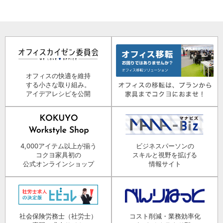
オフィスの快適を維持
する小さな取り組み。
アイデアレシピを公開
4,000アイテム以上が揃う
ビジネスパーソンの
コクヨ家具初の
スキルと視野を拡げる
公式オンラインショップ
情報サイト
社会保険労務士（社労士）
コスト削減・業務効率化