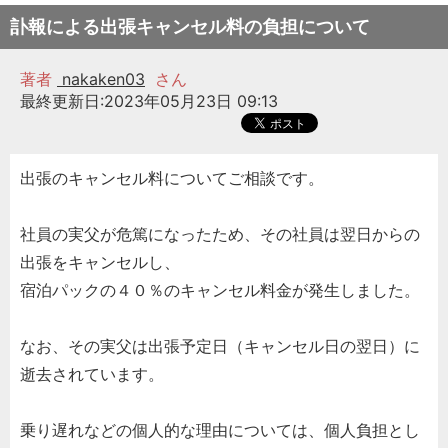
訃報による出張キャンセル料の負担について
著者
nakaken03
さん
最終更新日:2023年05月23日 09:13
出張のキャンセル料についてご相談です。
社員の実父が危篤になったため、その社員は翌日からの
出張をキャンセルし、
宿泊パックの４０％のキャンセル料金が発生しました。
なお、その実父は出張予定日（キャンセル日の翌日）に
逝去されています。
乗り遅れなどの個人的な理由については、個人負担とし