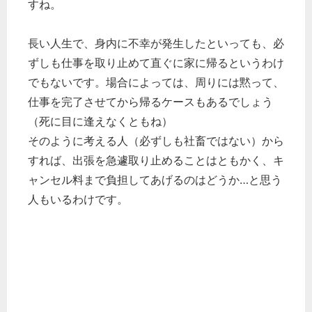
すね。
長い人生で、身内に不幸が発生したといっても、必
ずしも仕事を取り止めて直ぐに家に帰るというわけ
でもないです。場合によっては、周りには黙って、
仕事を完了させてから帰るケースもあるでしょう
（死に目に逢えなくともね）
そのように考える人（必ずしも社畜ではない）から
すれば、出張を急遽取り止めることはともかく、キ
ャンセル料まで負担してあげるのはどうか…と思う
人もいるわけです。