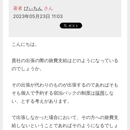
著者
ぴぃちん
さん
2023年05月23日 11:03
こんにちは。
貴社の出張の際の旅費支給はどのようになっている
のでしょうか。
その出張が代わりのものが出張するのであればそも
そも個人で予約する宿泊パックの制度は
採用
しな
い、とする考えがあります。
で出張しなかった場合において、その方への旅費支
給しないということであればそのようになるでしょ