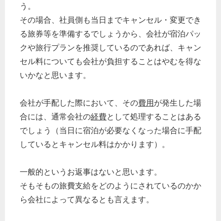
う。
その場合、社員側も当日までキャンセル・変更でき
る旅券等を準備するでしょうから、会社が宿泊パッ
クや旅行プランを推奨しているのであれば、キャン
セル料についても会社が負担することはやむを得な
いかなと思います。
会社が手配した際において、その
費用
が発生した場
合には、通常会社の
経費
として処理することはある
でしょう（当日に宿泊が必要なくなった場合に手配
しているとキャンセル料はかかります）。
一般的というお返事はないと思います。
そもそもの旅費支給をどのようにされているのかか
ら会社によって異なるとも言えます。