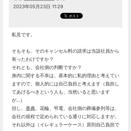
2023年05月23日 11:29
私見です。
そもそも、そのキャンセル料の請求は当該社員から
有ったわけですか？
それとも、会社側の判断ですか？
身内に関する不幸は、基本的に私的理由と考えてい
ますので、個人的には自己負担と考えます（負担し
てあげるべきという人も、当然いると思います
が…）
但し、
香典
、花輪、弔電、会社側の葬儀参列等は、
会社の規程で定められている通りに対応しますが、
それ以外は（イレギュラーケース）原則自己負担で