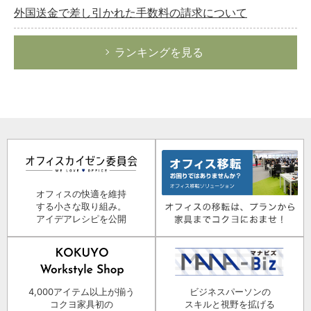
外国送金で差し引かれた手数料の請求について
ランキングを見る
オフィスの快適を維持
する小さな取り組み。
アイデアレシピを公開
4,000アイテム以上が揃う
ビジネスパーソンの
コクヨ家具初の
スキルと視野を拡げる