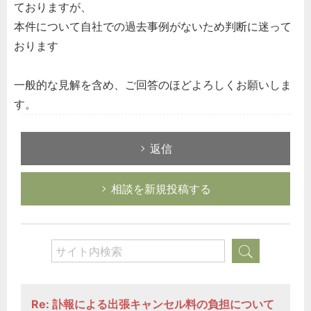
ておりますが、
本件について自社での過去事例がないため判断に迷って
おります
一般的な見解を含め、ご回答のほどよろしくお願いしま
す。
返信
相談を新規投稿する
Re: 訃報による出張キャンセル料の負担について