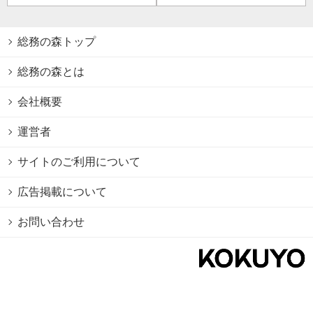
総務の森トップ
総務の森とは
会社概要
運営者
サイトのご利用について
広告掲載について
お問い合わせ
個人情報保護方針
Cookie情報の利用について
利用規約