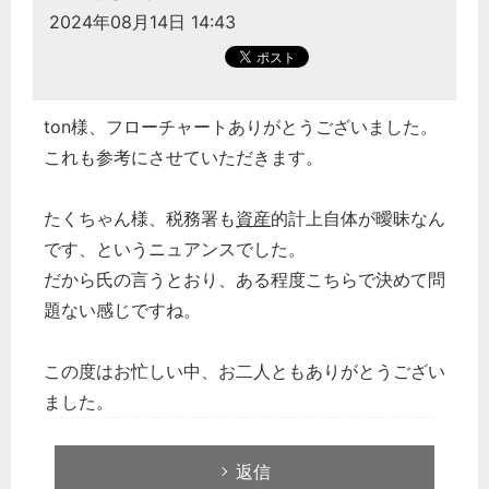
2024年08月14日 14:43
ton様、フローチャートありがとうございました。
これも参考にさせていただきます。
たくちゃん様、税務署も
資産
的計上自体が曖昧なん
です、というニュアンスでした。
だから氏の言うとおり、ある程度こちらで決めて問
題ない感じですね。
この度はお忙しい中、お二人ともありがとうござい
ました。
返信