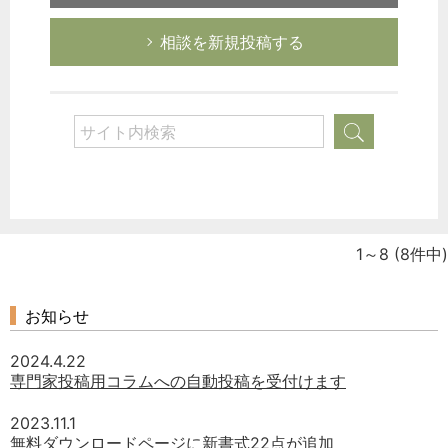
相談を新規投稿する
1～8
(8件中)
お知らせ
2024.4.22
専門家投稿用コラムへの自動投稿を受付けます
2023.11.1
無料ダウンロードページに新書式22点が追加