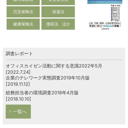
労災保険法
派遣法
健康保険法
徴収法 ほか
調査レポート
オフィスカイゼン活動に関する意識2022年5月
[2022.7.24]
企業のテレワーク実態調査2019年10月版
[2019.11.12]
総務担当者の環境調査2018年4月版
[2018.10.10]
一覧へ