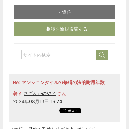
返信
相談を新規投稿する
Re: マンションタイルの修繕の法的耐用年数
著者
さざんかのやど
さん
2024年08月13日 16:24