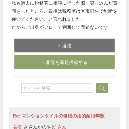
私も過去に税務署に相談に行った際、突っ込んだ質
問をしたところ、最後は税務署は区市町村で判断を
仰いでください、と言われました。
だからご自身がフローで判断して問題ないです
返信
相談を新規投稿する
Re: マンションタイルの修繕の法的耐用年数
著者
さざんかのやど
さん