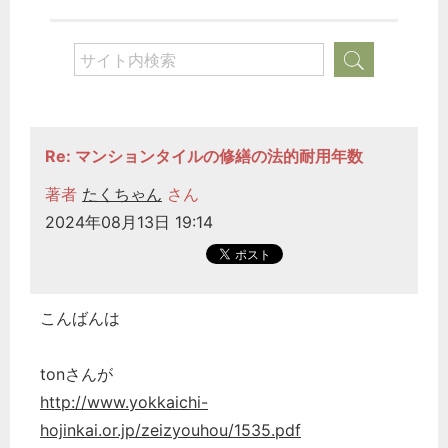
Re: マンションタイルの修繕の法的耐用年数
著者
たくちゃん
さん
2024年08月13日 19:14
こんばんは
tonさんが
http://www.yokkaichi-
hojinkai.or.jp/zeizyouhou/1535.pdf