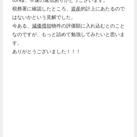
ton様、早速の返信ありがとうございます。
税務署に確認したところ、
資産
的計上にあたるので
はないかという見解でした。
今ある、
減価償却
物件の評価額に入れ込むとのこと
なのですが、もっと詰めて勉強してみたいと思いま
す。
ありがとうございました！！！