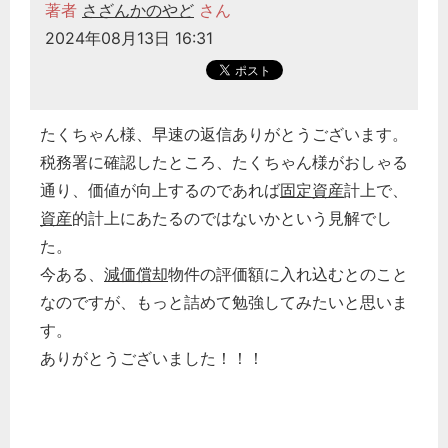
著者
さざんかのやど
さん
2024年08月13日 16:31
たくちゃん様、早速の返信ありがとうございます。
税務署に確認したところ、たくちゃん様がおしゃる
通り、価値が向上するのであれば
固定資産
計上で、
資産
的計上にあたるのではないかという見解でし
た。
今ある、
減価償却
物件の評価額に入れ込むとのこと
なのですが、もっと詰めて勉強してみたいと思いま
す。
ありがとうございました！！！