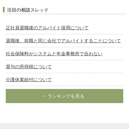
注目の相談スレッド
正社員退職後のアルバイト採用について
退職後、前職と同じ会社でアルバイトすることについて
社会保険料がシステムと年金事務所で合わない
賞与の所得税について
介護休業給付について
ランキングを見る