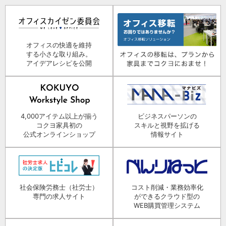
オフィスの快適を維持
する小さな取り組み。
アイデアレシピを公開
4,000アイテム以上が揃う
ビジネスパーソンの
コクヨ家具初の
スキルと視野を拡げる
公式オンラインショップ
情報サイト
社会保険労務士（社労士）
コスト削減・業務効率化
専門の求人サイト
ができるクラウド型の
WEB購買管理システム