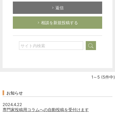
返信
相談を新規投稿する
1～5
(5件中)
お知らせ
2024.4.22
専門家投稿用コラムへの自動投稿を受付けます