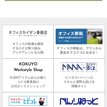
オフィスの快適を維持
する小さな取り組み。
アイデアレシピを公開
4,000アイテム以上が揃う
ビジネスパーソンの
コクヨ家具初の
スキルと視野を拡げる
公式オンラインショップ
情報サイト