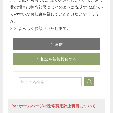
> > 実際どちらでの計上がふさわしいか、また建設
費の場合は担当部署にはどのように説明すればわか
りやすいかお知恵を貸していただけないでしょう
か。
> > よろしくお願いいたします。
返信
相談を新規投稿する
Re: ホームページの改修費用計上科目について