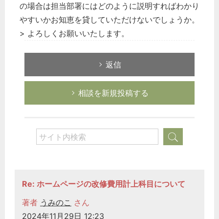
の場合は担当部署にはどのように説明すればわかり
やすいかお知恵を貸していただけないでしょうか。
> よろしくお願いいたします。
返信
相談を新規投稿する
Re: ホームページの改修費用計上科目について
著者
うみのこ
さん
2024年11月29日 12:23