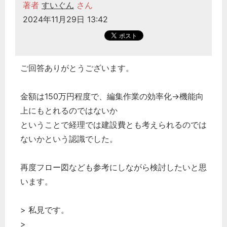
著者
すいぐん
さん
2024年11月29日 13:42
ご回答ありがとうございます。
金額は150万円程度で、編集作業の効率化→機能向
上にもとれるのではないか
ということで経理では建設費とも考えられるのでは
ないかという認識でした。
再度フロー図なども参考にしながら検討したいと思
います。
> 私見です。
>