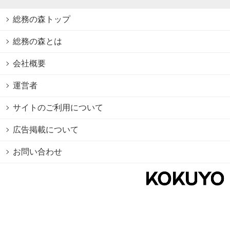
総務の森トップ
総務の森とは
会社概要
運営者
サイトのご利用について
広告掲載について
お問い合わせ
個人情報保護方針
Cookie情報の利用について
利用規約