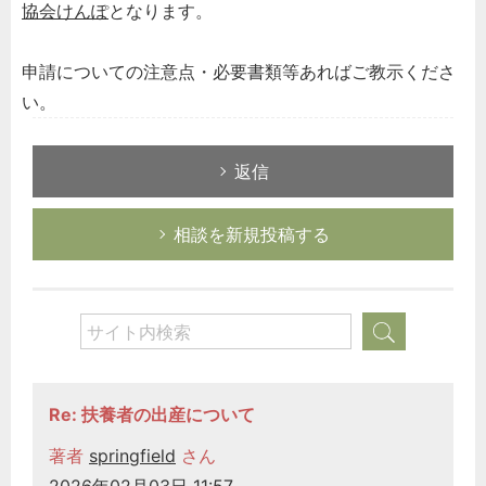
協会けんぽ
となります。
申請についての注意点・必要書類等あればご教示くださ
い。
返信
相談を新規投稿する
Re: 扶養者の出産について
著者
springfield
さん