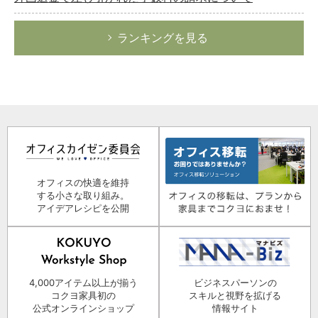
ランキングを見る
オフィスの快適を維持
する小さな取り組み。
アイデアレシピを公開
4,000アイテム以上が揃う
ビジネスパーソンの
コクヨ家具初の
スキルと視野を拡げる
公式オンラインショップ
情報サイト