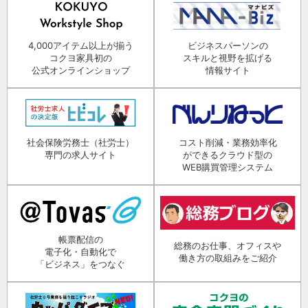
4,000アイテム以上が揃う
ビジネスパーソンの
コクヨ家具初の
スキルと視野を拡げる
公式オンラインショップ
情報サイト
社会保険労務士（社労士）
コスト削減・業務効率化
専門の求人サイト
ができるクラウド型の
WEB購買管理システム
帳票配信の
総務のお仕事、オフィスや
電子化・自動化で
働き方の取組みをご紹介
「ビジネス」をつなぐ