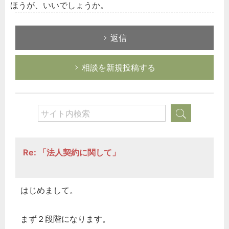
ほうが、いいでしょうか。
返信
相談を新規投稿する
Re: 「法人契約に関して」
はじめまして。
まず２段階になります。