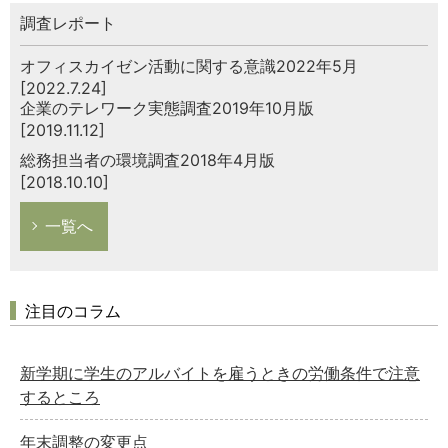
調査レポート
オフィスカイゼン活動に関する意識2022年5月
[2022.7.24]
企業のテレワーク実態調査2019年10月版
[2019.11.12]
総務担当者の環境調査2018年4月版
[2018.10.10]
一覧へ
注目のコラム
新学期に学生のアルバイトを雇うときの労働条件で注意
するところ
年末調整の変更点