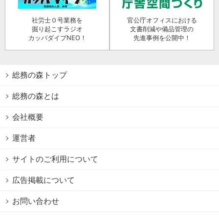
社労士０号業務を
官公庁オフィスにおける
掘り起こすラジオ
文書削減や備品管理の
カッパダイブNEO！
先進事例を公開中！
総務の森トップ
総務の森とは
会社概要
運営者
サイトのご利用について
広告掲載について
お問い合わせ