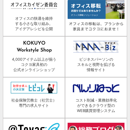
オフィスの快適を維持
する小さな取り組み。
アイデアレシピを公開
4,000アイテム以上が揃う
ビジネスパーソンの
コクヨ家具初の
スキルと視野を拡げる
公式オンラインショップ
情報サイト
社会保険労務士（社労士）
コスト削減・業務効率化
専門の求人サイト
ができるクラウド型の
WEB購買管理システム