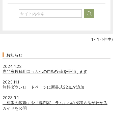
1～1
(1件中)
お知らせ
2024.4.22
専門家投稿用コラムへの自動投稿を受付けます
2023.11.1
無料ダウンロードページに新書式22点が追加
2023.9.1
「相談の広場」や「専門家コラム」への投稿方法がわかる
ガイドを公開