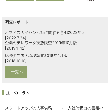
調査レポート
オフィスカイゼン活動に関する意識2022年5月
[2022.7.24]
企業のテレワーク実態調査2019年10月版
[2019.11.12]
総務担当者の環境調査2018年4月版
[2018.10.10]
一覧へ
注目のコラム
スタートアップの人事労務 １６ 入社時提出の書類の