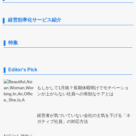
経営効率化サービス紹介
特集
Editor's Pick
もしかして1月病？長期休暇明けでモチベーショ
ンが上がらない社員への有効なケアとは
経営者が気づいていない会社の士気を下げる「ネ
ガティブ社員」の対応方法