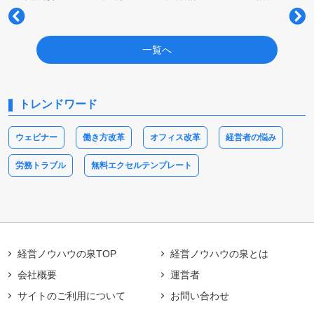
一覧へ
トレンドワード
ウェビナー
働き方改革
オフィス改革
経営者の悩み
労務トラブル
無料エクセルテンプレート
経営ノウハウの泉TOP
経営ノウハウの泉とは
会社概要
運営者
サイトのご利用について
お問い合わせ