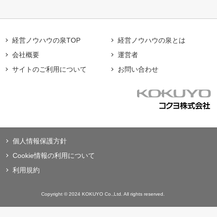
経営ノウハウの泉TOP
経営ノウハウの泉とは
会社概要
運営者
サイトのご利用について
お問い合わせ
個人情報保護方針
Cookie情報の利用について
利用規約
Copyright © 2024 KOKUYO Co.,Ltd. All rights reserved.