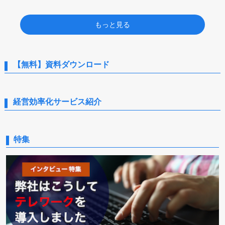
もっと見る
【無料】資料ダウンロード
経営効率化サービス紹介
特集