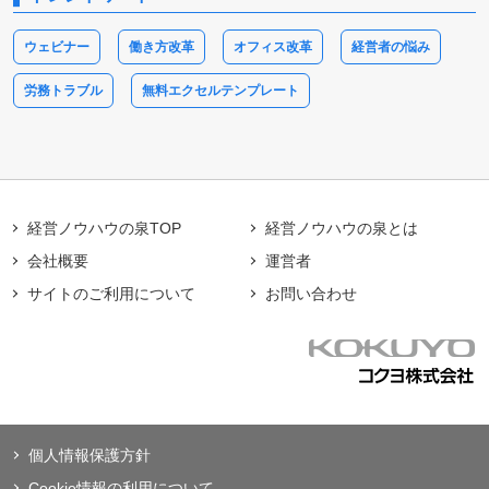
ウェビナー
働き方改革
オフィス改革
経営者の悩み
労務トラブル
無料エクセルテンプレート
経営ノウハウの泉TOP
経営ノウハウの泉とは
会社概要
運営者
サイトのご利用について
お問い合わせ
個人情報保護方針
Cookie情報の利用について