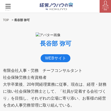
メルマガ
登録
メニュー
TOP
>
長谷部 弥可
長谷部 弥可
WEBサイト
有限会社人事・労務 チーフコンサルタント
社会保険労務士有資格者
大学卒業後、20年間経理業務に従事。現在は、経理・財務
に強い社会保険労務士として、「社員が定着する会社づく
り」を目指し、それぞれの立場に寄り添い、お客様の経営
を含め人事労務管理に取り組んでいる。