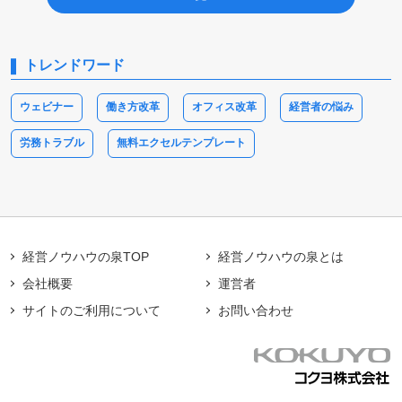
トレンドワード
ウェビナー
働き方改革
オフィス改革
経営者の悩み
労務トラブル
無料エクセルテンプレート
経営ノウハウの泉TOP
経営ノウハウの泉とは
会社概要
運営者
サイトのご利用について
お問い合わせ