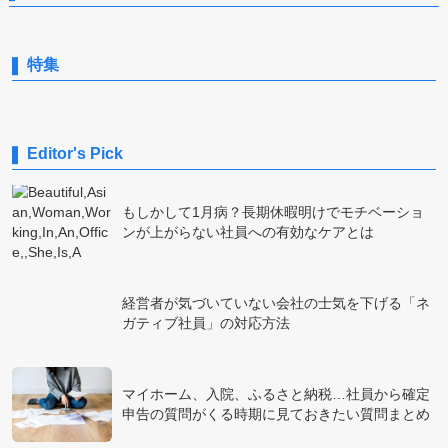
特集
Editor's Pick
もしかして1月病？長期休暇明けでモチベーショ
ンが上がらない社員への有効なケアとは
経営者が気づいていない会社の士気を下げる「ネ
ガティブ社員」の対応方法
マイホーム、入院、ふるさと納税…社員から確定
申告の質問がくる時期に見ておきたい質問まとめ