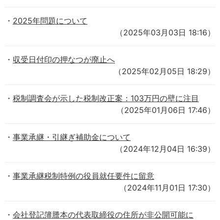
2025年問題について
（2025年03月03日 18:16）
収受日付印の押なつが廃止へ
（2025年02月05日 18:29）
税制調査会が示した税制改正案：103万円の壁に注目
（2025年01月06日 17:46）
事業承継・引継ぎ補助金について
（2024年12月04日 16:39）
事業承継税制特例の役員就任要件に留意
（2024年11月01日 17:30）
会社登記簿謄本の代表取締役の住所が非公開可能に