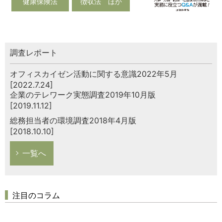
健康保険法
徴収法 ほか
調査レポート
オフィスカイゼン活動に関する意識2022年5月
[2022.7.24]
企業のテレワーク実態調査2019年10月版
[2019.11.12]
総務担当者の環境調査2018年4月版
[2018.10.10]
一覧へ
注目のコラム