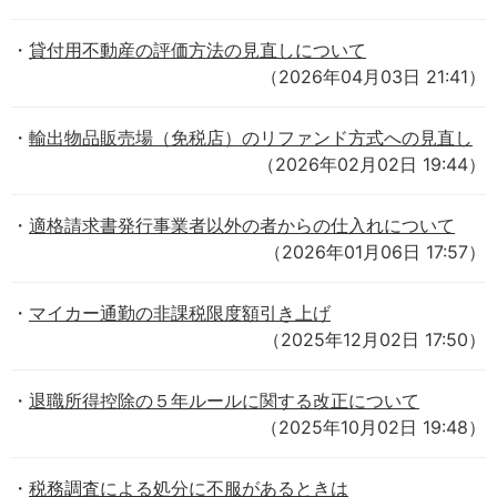
貸付用不動産の評価方法の見直しについて
（2026年04月03日 21:41）
輸出物品販売場（免税店）のリファンド方式への見直し
（2026年02月02日 19:44）
適格請求書発行事業者以外の者からの仕入れについて
（2026年01月06日 17:57）
マイカー通勤の非課税限度額引き上げ
（2025年12月02日 17:50）
退職所得控除の５年ルールに関する改正について
（2025年10月02日 19:48）
税務調査による処分に不服があるときは