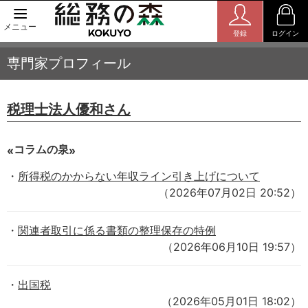
メニュー
登録
ログイン
専門家プロフィール
税理士法人優和さん
コラムの泉
所得税のかからない年収ライン引き上げについて
（2026年07月02日 20:52）
関連者取引に係る書類の整理保存の特例
（2026年06月10日 19:57）
出国税
（2026年05月01日 18:02）