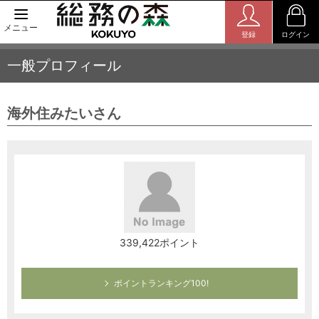
メニュー
登録
ログイン
一般プロフィール
海外住みたいさん
339,422ポイント
ポイントランキング100!