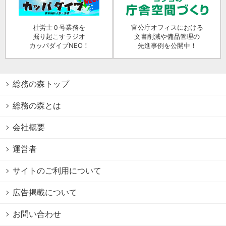
社労士０号業務を
官公庁オフィスにおける
掘り起こすラジオ
文書削減や備品管理の
カッパダイブNEO！
先進事例を公開中！
総務の森トップ
総務の森とは
会社概要
運営者
サイトのご利用について
広告掲載について
お問い合わせ