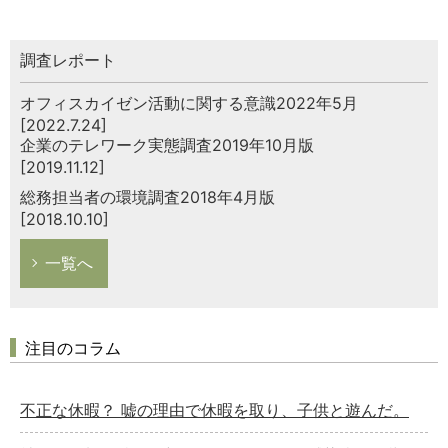
調査レポート
オフィスカイゼン活動に関する意識2022年5月
[2022.7.24]
企業のテレワーク実態調査2019年10月版
[2019.11.12]
総務担当者の環境調査2018年4月版
[2018.10.10]
一覧へ
注目のコラム
不正な休暇？ 嘘の理由で休暇を取り、子供と遊んだ。