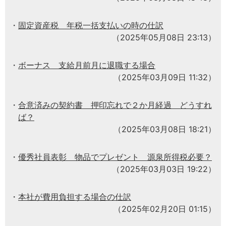
固定資産税 年税一括支払いの時の仕訳
（2025年05月08日 23:13）
ボーナス 支給月前月に退職する場合
（2025年03月09日 11:32）
合意済みの契約書 押印忘れで２か月経過 どうすれ
ば？
（2025年03月08日 18:21）
優秀社員表彰 物品でプレゼント 源泉所得税必要？
（2025年03月03日 19:22）
本社が費用負担する場合の仕訳
（2025年02月20日 01:15）