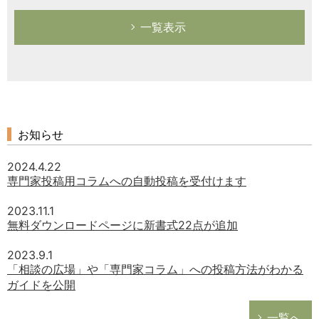
一覧表示
お知らせ
2024.4.22
専門家投稿用コラムへの自動投稿を受付けます
2023.11.1
無料ダウンロードページに新書式22点が追加
2023.9.1
「相談の広場」や「専門家コラム」への投稿方法がわかる
ガイドを公開
一覧へ