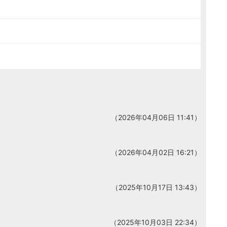
（2026年04月06日 11:41）
（2026年04月02日 16:21）
（2025年10月17日 13:43）
（2025年10月03日 22:34）