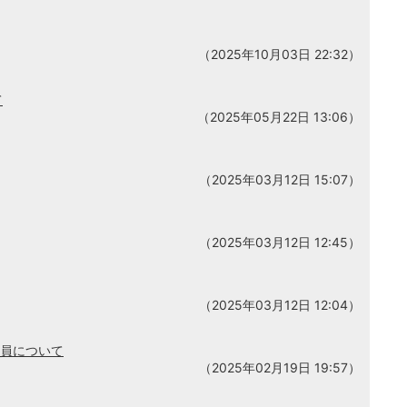
（2025年10月03日 22:32）
て
（2025年05月22日 13:06）
（2025年03月12日 15:07）
（2025年03月12日 12:45）
（2025年03月12日 12:04）
業員について
（2025年02月19日 19:57）