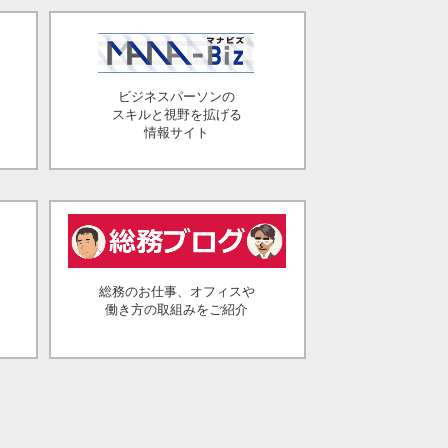
ビジネスパーソンの
スキルと視野を拡げる
情報サイト
総務のお仕事、オフィスや
働き方の取組みをご紹介