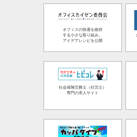
オフィスの快適を維持
する小さな取り組み。
アイデアレシピを公開
社会保険労務士（社労士）
専門の求人サイト