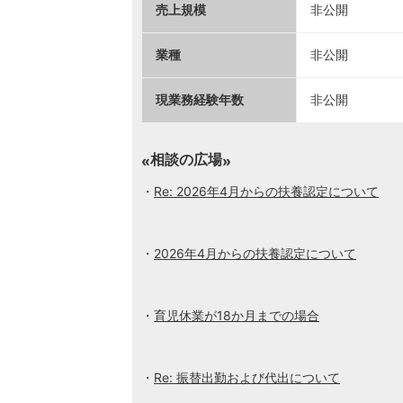
売上規模
非公開
業種
非公開
現業務経験年数
非公開
相談の広場
Re: 2026年4月からの扶養認定について
2026年4月からの扶養認定について
育児休業が18か月までの場合
Re: 振替出勤および代出について