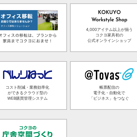
4,000アイテム以上が揃う
コクヨ家具初の
公式オンラインショップ
コスト削減・業務効率化
帳票配信の
ができるクラウド型の
電子化・自動化で
WEB購買管理システム
「ビジネス」をつなぐ