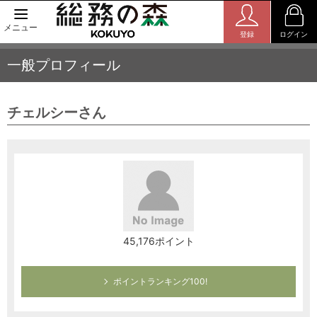
メニュー
登録
ログイン
一般プロフィール
チェルシーさん
45,176ポイント
ポイントランキング100!