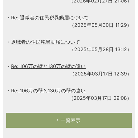
（2026年02月27日 21:06）
Re: 退職者の住民税異動届について
（2025年05月30日 11:29）
退職者の住民税異動届について
（2025年05月28日 13:12）
Re: 106万の壁と130万の壁の違い
（2025年03月17日 12:39）
Re: 106万の壁と130万の壁の違い
（2025年03月17日 09:08）
一覧表示