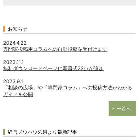
お知らせ
2024.4.22
専門家投稿用コラムへの自動投稿を受付けます
2023.11.1
無料ダウンロードページに新書式22点が追加
2023.9.1
「相談の広場」や「専門家コラム」への投稿方法がわかる
ガイドを公開
一覧へ
経営ノウハウの泉より最新記事