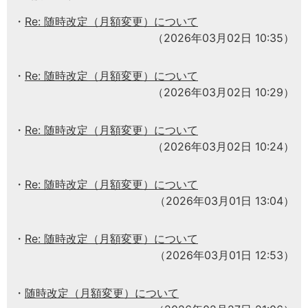
Re: 随時改定（月額変更）について
（2026年03月02日 10:35）
Re: 随時改定（月額変更）について
（2026年03月02日 10:29）
Re: 随時改定（月額変更）について
（2026年03月02日 10:24）
Re: 随時改定（月額変更）について
（2026年03月01日 13:04）
Re: 随時改定（月額変更）について
（2026年03月01日 12:53）
随時改定（月額変更）について