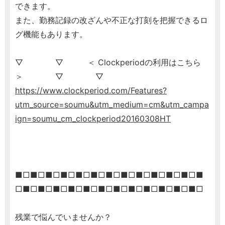
できます。
また、勤務記録の改ざんや不正な打刻を把握できるロ
グ機能もあります。
▽ ▽ ＜ Clockperiodの利用はこちら
＞ ▽ ▽
https://www.clockperiod.com/Features?
utm_source=soumu&utm_medium=cm&utm_campa
ign=soumu_cm_clockperiod20160308HT
■□■□■□■□■□■□■□■□■□■□■□■□■
□■□■□■□■□■□■□■□■□■□■□■□■□
残業で悩んでいませんか？