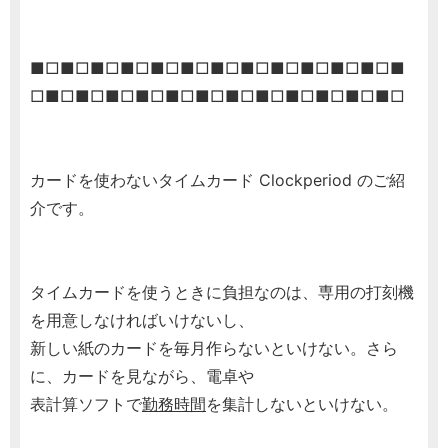
■□■□■□■□■□■□■□■□■□■□■□■□■
□■□■□■□■□■□■□■□■□■□■□■□■□
カードを使わないタイムカード Clockperiod のご紹
介です。
タイムカードを使うときに負担なのは、専用の打刻機
を用意しなければいけないし、
新しい紙のカードを毎月作らないといけない。さら
に、カードを見ながら、電卓や
表計算ソフトで
勤務時間
を集計しないといけない。