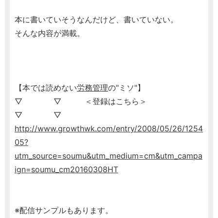
本に書いていそうなんだけど、書いていない。
そんな内容が満載。
【本では読めない
労務管理
の"ミソ"】
▽ ▽ ＜登録はこちら＞
▽ ▽
http://www.growthwk.com/entry/2008/05/26/1254
05?
utm_source=soumu&utm_medium=cm&utm_campa
ign=soumu_cm20160308HT
※配信サンプルもあります。