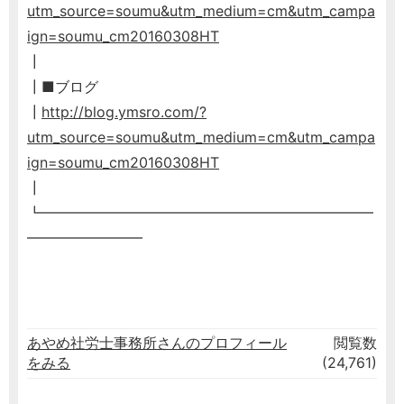
utm_source=soumu&utm_medium=cm&utm_campa
ign=soumu_cm20160308HT
┃
┃■ブログ
┃
http://blog.ymsro.com/?
utm_source=soumu&utm_medium=cm&utm_campa
ign=soumu_cm20160308HT
┃
┗━━━━━━━━━━━━━━━━━━━━━━━
━━━━━━━━
あやめ社労士事務所さんのプロフィール
閲覧数
をみる
(24,761)