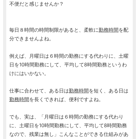
不便だと感じませんか？
毎日８時間の時間制限があると、柔軟に
勤務時間
を配
分できませんよね。
例えば、月曜日は６時間の勤務にする代わりに、土曜
日を10時間勤務にして、平均して8時間勤務というわ
けにはいかない。
仕事に合わせて、ある日は
勤務時間
を短く、ある日は
勤務時間
を長くできれば、便利ですよね。
でも、実は、「月曜日は６時間の勤務にする代わり
に、土曜日を10時間勤務にして、平均して8時間勤務
なので、残業は無し」こんなことができる仕組みがあ