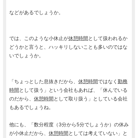
などがあるでしょうか。
では、このような小休止が
休憩時間
として扱われるか
どうかと言うと、ハッキリしないことも多いのではな
いでしょうか。
「ちょっとした息抜きだから、
休憩時間
ではなく
勤務
時間
として扱う」という会社もあれば、「休んでいる
のだから、
休憩時間
として取り扱う」としている会社
もあるでしょうね。
他にも、「数分程度（3分から5分でしょうか）の休み
が小休止だから、
休憩時間
としては考えていない」と