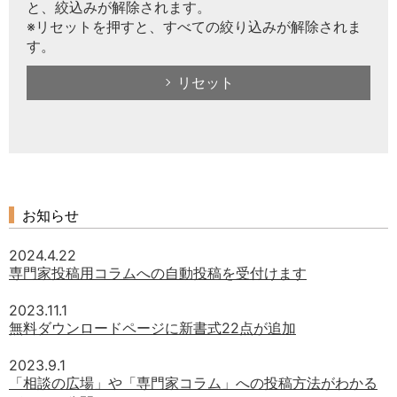
と、絞込みが解除されます。
※リセットを押すと、すべての絞り込みが解除されま
す。
リセット
お知らせ
2024.4.22
専門家投稿用コラムへの自動投稿を受付けます
2023.11.1
無料ダウンロードページに新書式22点が追加
2023.9.1
「相談の広場」や「専門家コラム」への投稿方法がわかる