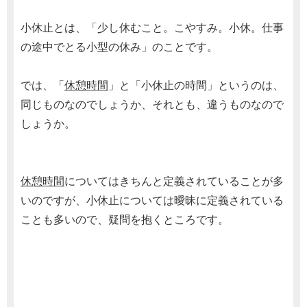
小休止とは、「少し休むこと。こやすみ。小休。仕事
の途中でとる小型の休み」のことです。
では、「
休憩時間
」と「小休止の時間」というのは、
同じものなのでしょうか、それとも、違うものなので
しょうか。
休憩時間
についてはきちんと定義されていることが多
いのですが、小休止については曖昧に定義されている
ことも多いので、疑問を抱くところです。