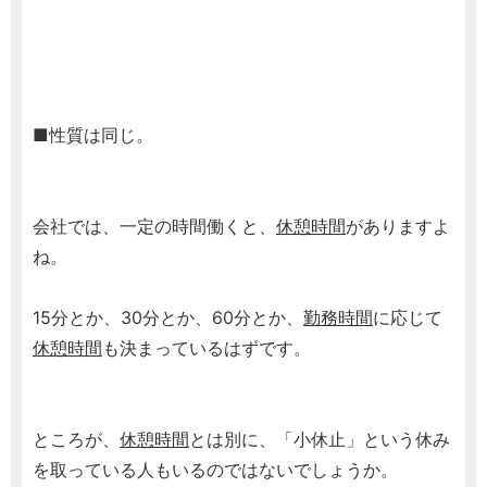
■性質は同じ。
会社では、一定の時間働くと、
休憩時間
がありますよ
ね。
15分とか、30分とか、60分とか、
勤務時間
に応じて
休憩時間
も決まっているはずです。
ところが、
休憩時間
とは別に、「小休止」という休み
を取っている人もいるのではないでしょうか。