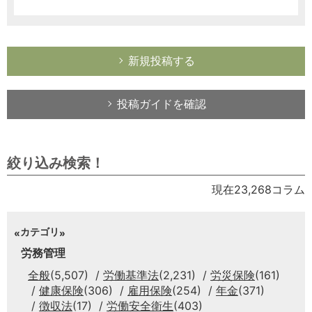
新規投稿する
投稿ガイドを確認
絞り込み検索！
現在23,268コラム
カテゴリ
労務管理
全般
(5,507)
労働基準法
(2,231)
労災保険
(161)
健康保険
(306)
雇用保険
(254)
年金
(371)
徴収法
(17)
労働安全衛生
(403)