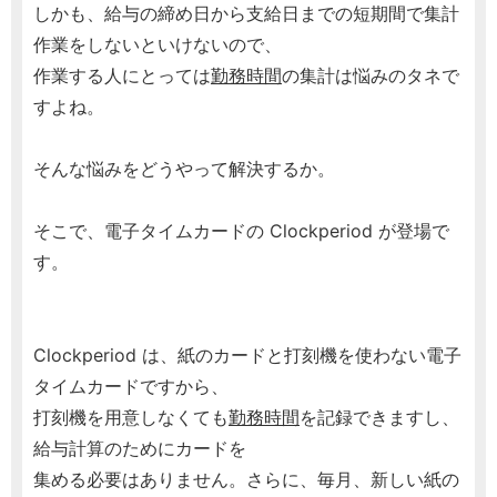
しかも、給与の締め日から支給日までの短期間で集計
作業をしないといけないので、
作業する人にとっては
勤務時間
の集計は悩みのタネで
すよね。
そんな悩みをどうやって解決するか。
そこで、電子タイムカードの Clockperiod が登場で
す。
Clockperiod は、紙のカードと打刻機を使わない電子
タイムカードですから、
打刻機を用意しなくても
勤務時間
を記録できますし、
給与計算のためにカードを
集める必要はありません。さらに、毎月、新しい紙の