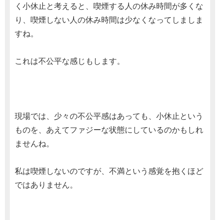
く小休止と考えると、喫煙する人の休み時間が多くな
り、喫煙しない人の休み時間は少なくなってしましま
すね。
これは不公平な感じもします。
現場では、少々の不公平感はあっても、小休止という
ものを、あえてファジーな状態にしているのかもしれ
ませんね。
私は喫煙しないのですが、不満という感覚を抱くほど
ではありません。