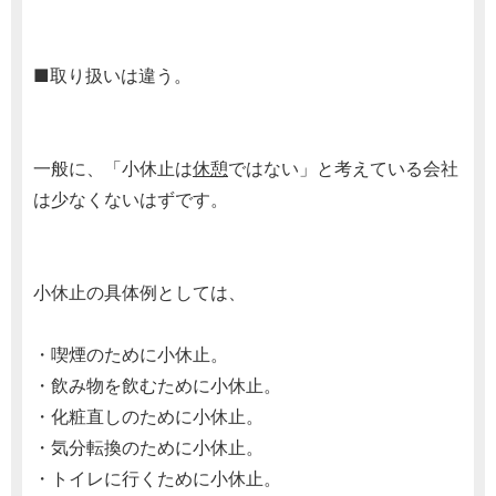
■取り扱いは違う。
一般に、「小休止は
休憩
ではない」と考えている会社
は少なくないはずです。
小休止の具体例としては、
・喫煙のために小休止。
・飲み物を飲むために小休止。
・化粧直しのために小休止。
・気分転換のために小休止。
・トイレに行くために小休止。