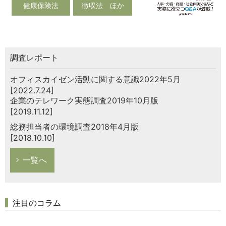
健康保険法
徴収法 ほか
調査レポート
オフィスカイゼン活動に関する意識2022年5月
[2022.7.24]
企業のテレワーク実態調査2019年10月版
[2019.11.12]
総務担当者の環境調査2018年4月版
[2018.10.10]
一覧へ
注目のコラム