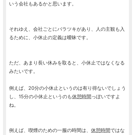
いう会社もあるかと思います。
それゆえ、会社ごとにバラツキがあり、人の主観も入
るために、小休止の定義は曖昧です。
ただ、あまり長い休みを取ると、小休止ではなくなる
みたいです。
例えば、20分の小休止というのは有り得ないでしょう
し、15分の小休止というのも
休憩時間
っぽいですよ
ね。
例えば、喫煙のための一服の時間は、
休憩時間
ではな