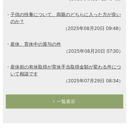
子供の扶養について、両親のどちらに入った方が良い
のか？
（2025年08月20日 09:48）
産休、育休中の賞与の件
（2025年08月20日 07:30）
産休前の有休取得が育休手当取得金額が変わる件につ
いて相談です
（2025年07月29日 08:34）
一覧表示