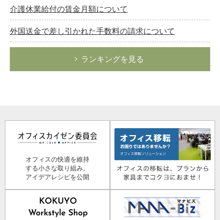
介護休業給付の賃金月額について
外国送金で差し引かれた手数料の請求について
ランキングを見る
オフィスの快適を維持
する小さな取り組み。
アイデアレシピを公開