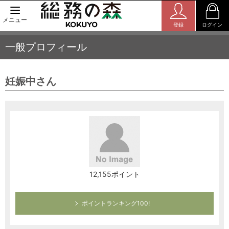
メニュー
登録
ログイン
一般プロフィール
妊娠中さん
12,155ポイント
ポイントランキング100!