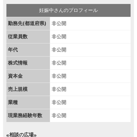
妊娠中さんのプロフィール
勤務先(都道府県)
非公開
従業員数
非公開
年代
非公開
株式情報
非公開
資本金
非公開
売上規模
非公開
業種
非公開
現業務経験年数
非公開
相談の広場