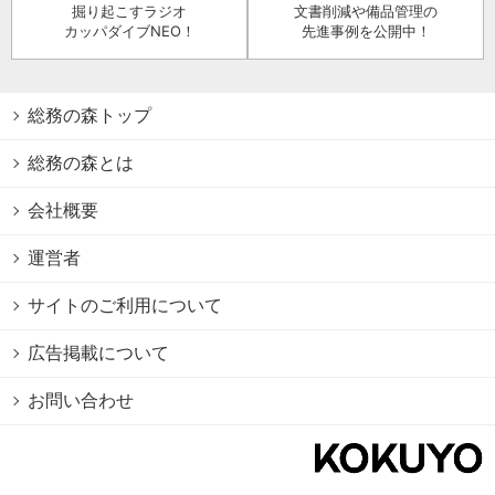
掘り起こすラジオ
文書削減や備品管理の
カッパダイブNEO！
先進事例を公開中！
総務の森トップ
総務の森とは
会社概要
運営者
サイトのご利用について
広告掲載について
お問い合わせ