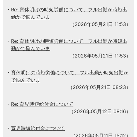
Re: 育休明けの時短労働について、フル出勤か時短出
勤かで悩んでいま
（2026年05月21日 11:53）
Re: 育休明けの時短労働について、フル出勤か時短出
勤かで悩んでいま
（2026年05月21日 11:53）
育休明けの時短労働について、フル出勤か時短出勤か
で悩んでいま
（2026年05月21日 08:23）
Re: 育児時短給付金について
（2026年05月12日 08:16）
育児時短給付金について
（2026年05月11日 15:12）