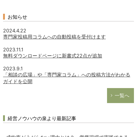
お知らせ
2024.4.22
専門家投稿用コラムへの自動投稿を受付けます
2023.11.1
無料ダウンロードページに新書式22点が追加
2023.9.1
「相談の広場」や「専門家コラム」への投稿方法がわかる
ガイドを公開
一覧へ
経営ノウハウの泉より最新記事