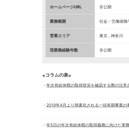
ホームページURL
非公開
業務範囲
社会・労働保険手
営業エリア
東京 , 神奈川
現業務経験年数
非公開
コラムの泉
年次有給休暇の取得状況を確認する際の注意
2019年4月より簡素化される一括有期事業
年5日の年次有給休暇の取得義務に向けた実