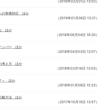
（2019年02月01日 13:02）
への実務対応 ほか
（2019年01月08日 13:21）
出 ほか
（2018年06月04日 16:20）
ナンバー ほか
（2018年04月03日 12:07）
の考え方 ほか
（2018年03月16日 13:03）
す～ ほか
（2018年01月09日 15:23）
記載方法 ほか
（2017年10月19日 13:57）