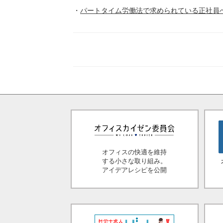
パートタイム労働法で求められている正社員
オフィスの快適を維持
する小さな取り組み。
アイデアレシピを公開