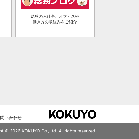
総務のお仕事、オフィスや
働き方の取組みをご紹介
問い合わせ
ht © 2026 KOKUYO Co.,Ltd. All rights reserved.