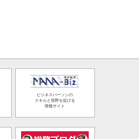
ビジネスパーソンの
スキルと視野を拡げる
情報サイト