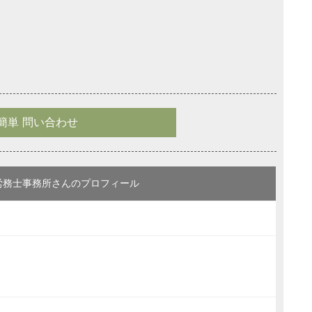
簡単 問い合わせ
労務士事務所さんのプロフィール