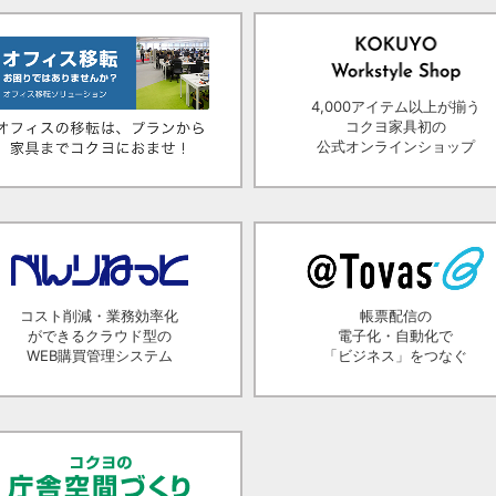
4,000アイテム以上が揃う
コクヨ家具初の
公式オンラインショップ
コスト削減・業務効率化
帳票配信の
ができるクラウド型の
電子化・自動化で
WEB購買管理システム
「ビジネス」をつなぐ