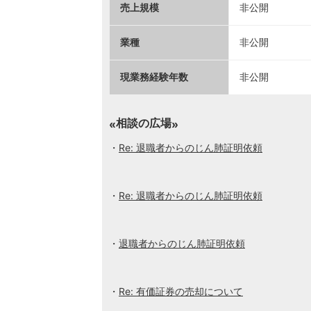
売上規模
非公開
業種
非公開
現業務経験年数
非公開
相談の広場
Re: 退職者からのじん肺証明依頼
Re: 退職者からのじん肺証明依頼
退職者からのじん肺証明依頼
Re: 有価証券の売却について