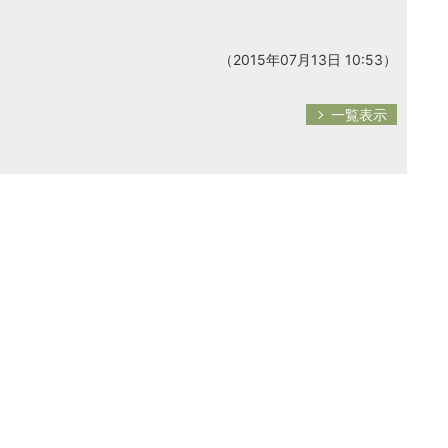
（2015年07月13日 10:53）
一覧表示