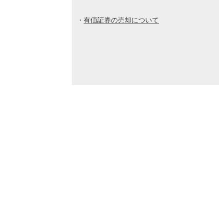
有価証券の売却について