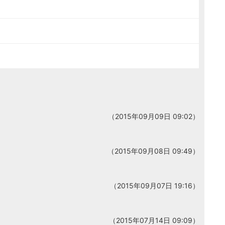
（2015年09月09日 09:02）
（2015年09月08日 09:49）
（2015年09月07日 19:16）
（2015年07月14日 09:09）