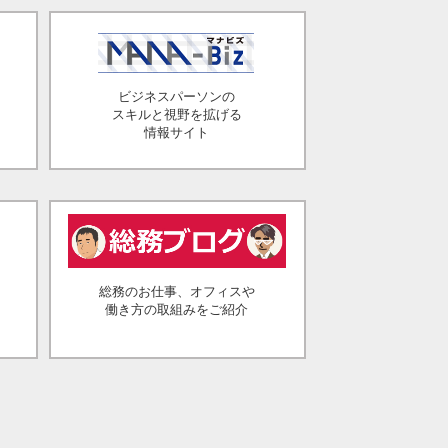
ビジネスパーソンの
スキルと視野を拡げる
情報サイト
総務のお仕事、オフィスや
働き方の取組みをご紹介