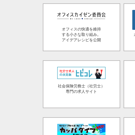
オフィスの快適を維持
する小さな取り組み。
アイデアレシピを公開
社会保険労務士（社労士）
専門の求人サイト