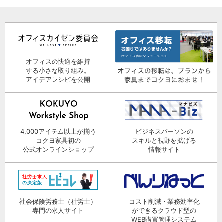
オフィスの快適を維持
する小さな取り組み。
アイデアレシピを公開
4,000アイテム以上が揃う
ビジネスパーソンの
コクヨ家具初の
スキルと視野を拡げる
公式オンラインショップ
情報サイト
社会保険労務士（社労士）
コスト削減・業務効率化
専門の求人サイト
ができるクラウド型の
WEB購買管理システム