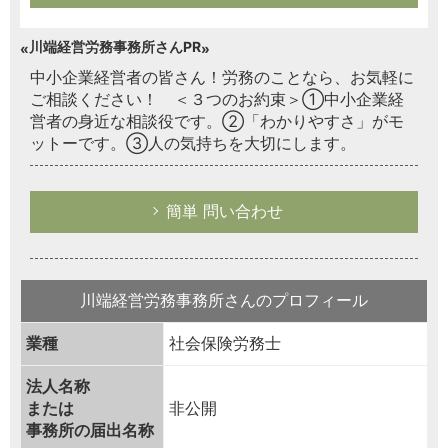
川端経営労務事務所さんPR
中小企業経営者の皆さん！労務のことなら、お気軽に
ご相談ください！ ＜３つのお約束＞①中小企業経
営者の身近な相談役です。②「わかりやすさ」がモ
ットーです。③人の気持ちを大切にします。
簡単 問い合わせ
川端経営労務事務所さんのプロフィール
業種
社会保険労務士
法人名称
または
非公開
事務所の届出名称