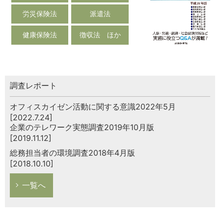
労災保険法
派遣法
健康保険法
徴収法 ほか
調査レポート
オフィスカイゼン活動に関する意識2022年5月
[2022.7.24]
企業のテレワーク実態調査2019年10月版
[2019.11.12]
総務担当者の環境調査2018年4月版
[2018.10.10]
一覧へ