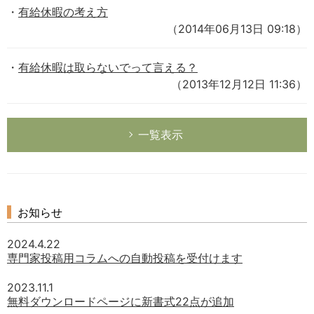
有給休暇の考え方
（2014年06月13日 09:18）
有給休暇は取らないでって言える？
（2013年12月12日 11:36）
一覧表示
お知らせ
2024.4.22
専門家投稿用コラムへの自動投稿を受付けます
2023.11.1
無料ダウンロードページに新書式22点が追加