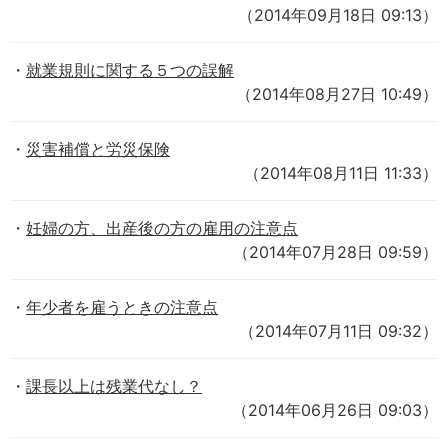
（2014年09月18日 09:13）
就業規則に関する５つの誤解
（2014年08月27日 10:49）
災害補償と労災保険
（2014年08月11日 11:33）
妊婦の方、出産後の方の雇用の注意点
（2014年07月28日 09:59）
年少者を雇うときの注意点
（2014年07月11日 09:32）
課長以上は残業代なし？
（2014年06月26日 09:03）