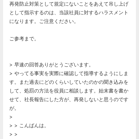
再発防止対策として規定にないことをあえて吊し上げ
として指示するのは、当該社員に対するハラスメント
になります。ご注意ください。
ご参考まで。
> 早速の回答ありがとうございます。
> やってる事実を実際に確認して指導するようにしま
す。また過去にどのくらいしていたのかの聞き込みを
して、処罰の方法を役員に相談します。始末書を書か
せて、社長報告にした方が、再発しないと思うのです
が。
>
> > こんばんは。
> >