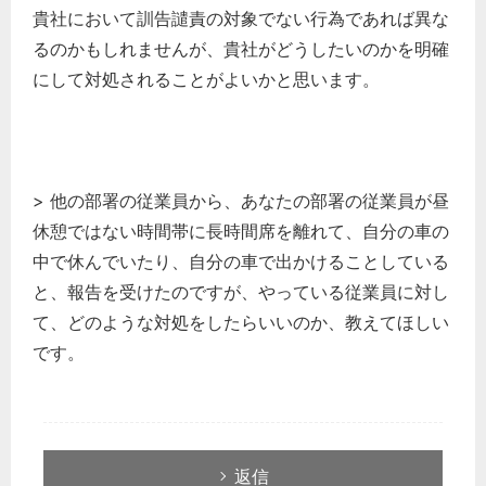
貴社において訓告譴責の対象でない行為であれば異な
るのかもしれませんが、貴社がどうしたいのかを明確
にして対処されることがよいかと思います。
> 他の部署の従業員から、あなたの部署の従業員が昼
休憩ではない時間帯に長時間席を離れて、自分の車の
中で休んでいたり、自分の車で出かけることしている
と、報告を受けたのですが、やっている従業員に対し
て、どのような対処をしたらいいのか、教えてほしい
です。
返信