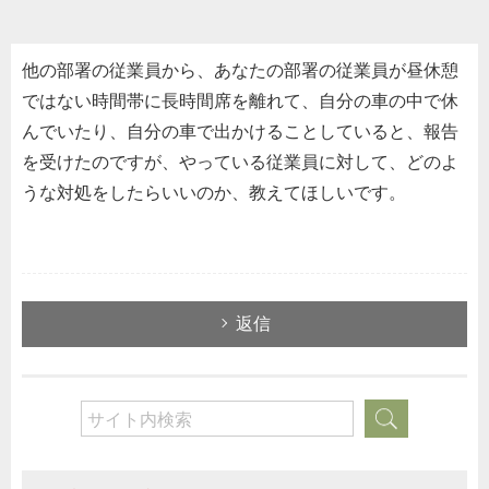
他の部署の従業員から、あなたの部署の従業員が昼休憩
ではない時間帯に長時間席を離れて、自分の車の中で休
んでいたり、自分の車で出かけることしていると、報告
を受けたのですが、やっている従業員に対して、どのよ
うな対処をしたらいいのか、教えてほしいです。
返信