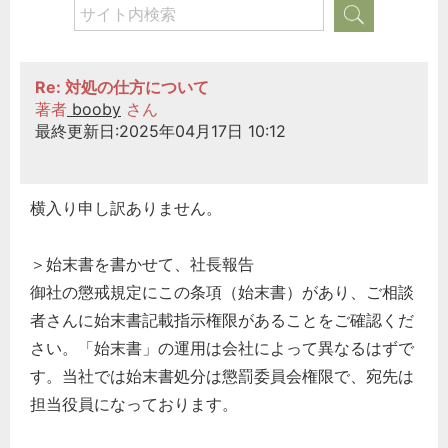
Re: 対処の仕方について
著者
booby
さん
最終更新日:2025年04月17日 10:12
横入り申し訳ありません。
＞始末書を書かせて、社長報告
御社の懲戒規定にこの条項（始末書）があり、ご相談
者さんに始末書記載指示権限があることをご確認くだ
さい。「始末書」の運用は会社によって異なるはずで
す。当社では始末書処分は懲罰委員会権限で、宛先は
担当役員になっております。