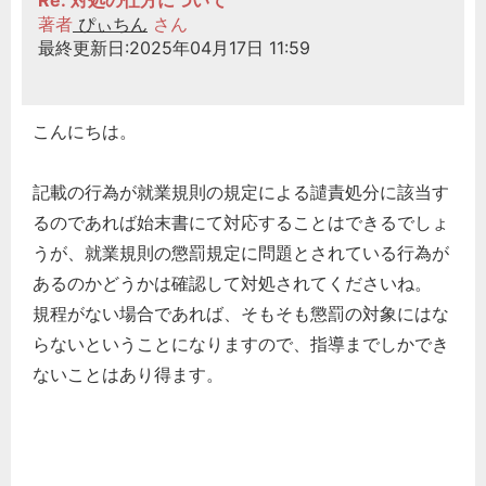
著者
ぴぃちん
さん
最終更新日:2025年04月17日 11:59
こんにちは。
記載の行為が就業規則の規定による譴責処分に該当す
るのであれば始末書にて対応することはできるでしょ
うが、就業規則の懲罰規定に問題とされている行為が
あるのかどうかは確認して対処されてくださいね。
規程がない場合であれば、そもそも懲罰の対象にはな
らないということになりますので、指導までしかでき
ないことはあり得ます。