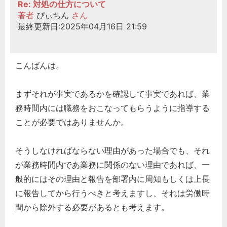
Re: 対処の仕方について
著者
ぴぃちん
さん
最終更新日:2025年04月16日 21:59
こんばんは。
まずそれが事実であるかを確認して事実であれば、業
務時間内には職務をおこなってもらうように指導する
ことが必要ではありませんか。
そうしなければならない理由があった場合でも、それ
が業務時間内であ業務に関係のない理由であれば、一
般的にはその理由と報告を部署内に周知もしくは上長
に報告してから行うべきと考えますし、それは労働時
間から除外する必要があるとも考えます。