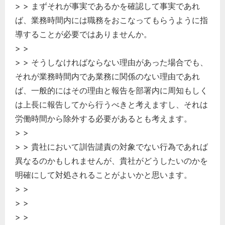
> > まずそれが事実であるかを確認して事実であれ
ば、業務時間内には職務をおこなってもらうように指
導することが必要ではありませんか。
> >
> > そうしなければならない理由があった場合でも、
それが業務時間内であ業務に関係のない理由であれ
ば、一般的にはその理由と報告を部署内に周知もしく
は上長に報告してから行うべきと考えますし、それは
労働時間から除外する必要があるとも考えます。
> >
> > 貴社において訓告譴責の対象でない行為であれば
異なるのかもしれませんが、貴社がどうしたいのかを
明確にして対処されることがよいかと思います。
> >
> >
> >