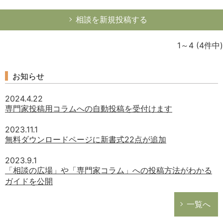
相談を新規投稿する
1～4
(4件中)
お知らせ
2024.4.22
専門家投稿用コラムへの自動投稿を受付けます
2023.11.1
無料ダウンロードページに新書式22点が追加
2023.9.1
「相談の広場」や「専門家コラム」への投稿方法がわかる
ガイドを公開
一覧へ