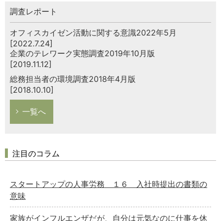
調査レポート
オフィスカイゼン活動に関する意識2022年5月
[2022.7.24]
企業のテレワーク実態調査2019年10月版
[2019.11.12]
総務担当者の環境調査2018年4月版
[2018.10.10]
一覧へ
注目のコラム
スタートアップの人事労務 １６ 入社時提出の書類の
意味
家族がインフルエンザだが、自分は元気なのに仕事を休