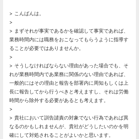
> こんばんは。
>
> まずそれが事実であるかを確認して事実であれば、
業務時間内には職務をおこなってもらうように指導す
ることが必要ではありませんか。
>
> そうしなければならない理由があった場合でも、そ
れが業務時間内であ業務に関係のない理由であれば、
一般的にはその理由と報告を部署内に周知もしくは上
長に報告してから行うべきと考えますし、それは労働
時間から除外する必要があるとも考えます。
>
> 貴社において訓告譴責の対象でない行為であれば異
なるのかもしれませんが、貴社がどうしたいのかを明
確にして対処されることがよいかと思います。