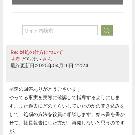
Re: 対処の仕方について
著者
どらけい
さん
最終更新日:2025年04月16日 22:24
早速の回答ありがとうございます。
やってる事実を実際に確認して指導するようにしま
す。また過去にどのくらいしていたのかの聞き込みを
して、処罰の方法を役員に相談します。始末書を書か
せて、社長報告にした方が、再発しないと思うのです
が。