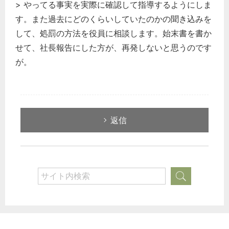
> やってる事実を実際に確認して指導するようにしま
す。また過去にどのくらいしていたのかの聞き込みを
して、処罰の方法を役員に相談します。始末書を書か
せて、社長報告にした方が、再発しないと思うのです
が。
返信