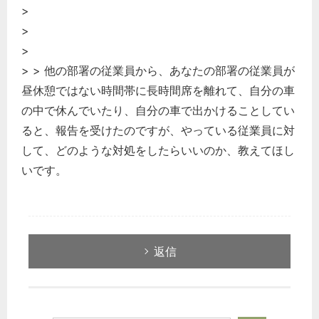
>
>
>
> > 他の部署の従業員から、あなたの部署の従業員が
昼休憩ではない時間帯に長時間席を離れて、自分の車
の中で休んでいたり、自分の車で出かけることしてい
ると、報告を受けたのですが、やっている従業員に対
して、どのような対処をしたらいいのか、教えてほし
いです。
返信