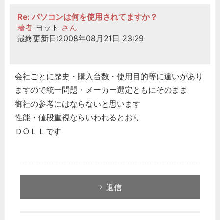
Re: パソコンは何を使用されてますか？
著者
ヨット
さん
最終更新日:2008年08月21日 23:29
会社ごとに歴史・購入台数・使用目的等に違いがあり
ますので統一問題・メーカー選定ともにそのまま
御社の参考にはならないと思います
性能・値段重視ならいわれるとおり
Ｄ○ＬＬです
返信