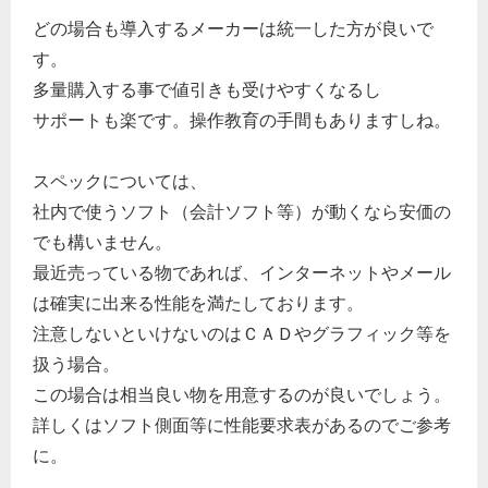
どの場合も導入するメーカーは統一した方が良いで
す。
多量購入する事で値引きも受けやすくなるし
サポートも楽です。操作教育の手間もありますしね。
スペックについては、
社内で使うソフト（会計ソフト等）が動くなら安価の
でも構いません。
最近売っている物であれば、インターネットやメール
は確実に出来る性能を満たしております。
注意しないといけないのはＣＡＤやグラフィック等を
扱う場合。
この場合は相当良い物を用意するのが良いでしょう。
詳しくはソフト側面等に性能要求表があるのでご参考
に。