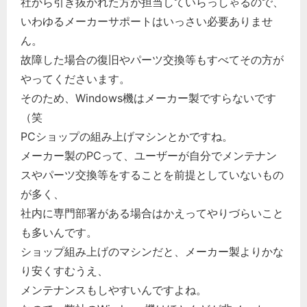
社から引き抜かれた方が担当していらっしゃるので、
いわゆるメーカーサポートはいっさい必要ありませ
ん。
故障した場合の復旧やパーツ交換等もすべてその方が
やってくださいます。
そのため、Windows機はメーカー製ですらないです
（笑
PCショップの組み上げマシンとかですね。
メーカー製のPCって、ユーザーが自分でメンテナン
スやパーツ交換等をすることを前提としていないもの
が多く、
社内に専門部署がある場合はかえってやりづらいこと
も多いんです。
ショップ組み上げのマシンだと、メーカー製よりかな
り安くすむうえ、
メンテナンスもしやすいんですよね。