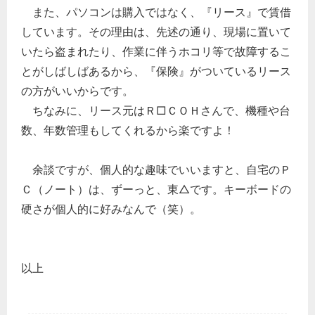
また、パソコンは購入ではなく、『リース』で賃借
しています。その理由は、先述の通り、現場に置いて
いたら盗まれたり、作業に伴うホコリ等で故障するこ
とがしばしばあるから、『保険』がついているリース
の方がいいからです。
ちなみに、リース元はＲ□ＣＯＨさんで、機種や台
数、年数管理もしてくれるから楽ですよ！
余談ですが、個人的な趣味でいいますと、自宅のＰ
Ｃ（ノート）は、ずーっと、東△です。キーボードの
硬さが個人的に好みなんで（笑）。
以上