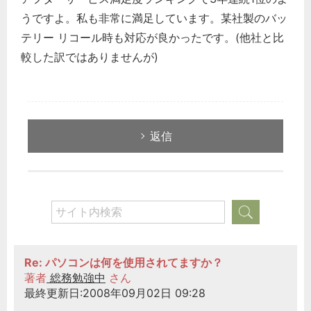
うですよ。私も非常に満足しています。某社製のバッ
テリー リコール時も対応が良かったです。(他社と比
較した訳ではありませんが)
返信
Re: パソコンは何を使用されてますか？
著者
総務勉強中
さん
最終更新日:2008年09月02日 09:28