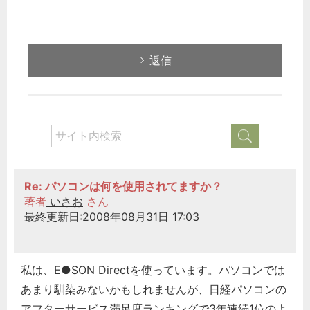
返信
Re: パソコンは何を使用されてますか？
著者
いさお
さん
最終更新日:2008年08月31日 17:03
私は、E●SON Directを使っています。パソコンでは
あまり馴染みないかもしれませんが、日経パソコンの
アフターサービス満足度ランキングで3年連続1位のよ