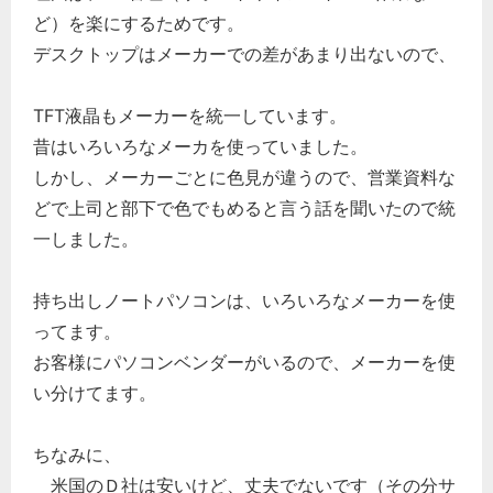
ど）を楽にするためです。
デスクトップはメーカーでの差があまり出ないので、
TFT液晶もメーカーを統一しています。
昔はいろいろなメーカを使っていました。
しかし、メーカーごとに色見が違うので、営業資料な
どで上司と部下で色でもめると言う話を聞いたので統
一しました。
持ち出しノートパソコンは、いろいろなメーカーを使
ってます。
お客様にパソコンベンダーがいるので、メーカーを使
い分けてます。
ちなみに、
米国のＤ社は安いけど、丈夫でないです（その分サ