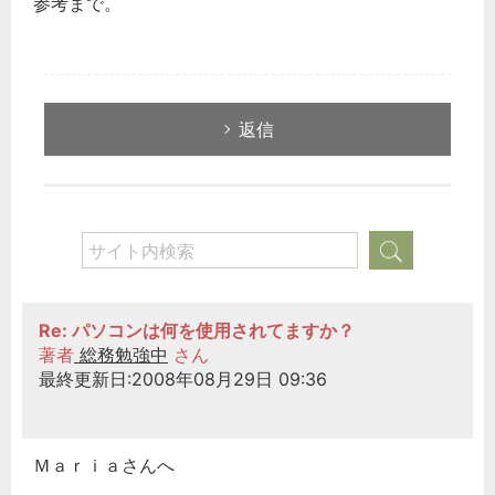
参考まで。
返信
Re: パソコンは何を使用されてますか？
著者
総務勉強中
さん
最終更新日:2008年08月29日 09:36
Ｍａｒｉａさんへ