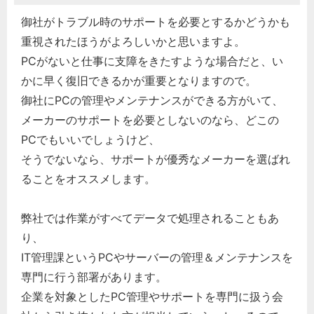
御社がトラブル時のサポートを必要とするかどうかも
重視されたほうがよろしいかと思いますよ。
PCがないと仕事に支障をきたすような場合だと、い
かに早く復旧できるかが重要となりますので。
御社にPCの管理やメンテナンスができる方がいて、
メーカーのサポートを必要としないのなら、どこの
PCでもいいでしょうけど、
そうでないなら、サポートが優秀なメーカーを選ばれ
ることをオススメします。
弊社では作業がすべてデータで処理されることもあ
り、
IT管理課というPCやサーバーの管理＆メンテナンスを
専門に行う部署があります。
企業を対象としたPC管理やサポートを専門に扱う会