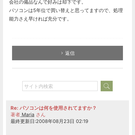
会社の備品なんで好みは却下です。
パソコンは5年位で買い替えと思ってますので、処理
能力さえ早ければ充分です。
返信
Re: パソコンは何を使用されてますか？
著者
Maria
さん
最終更新日:2008年08月23日 02:19