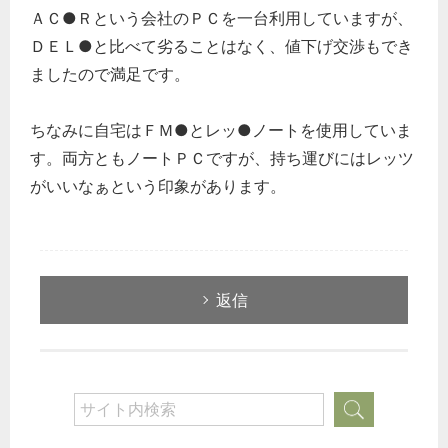
ＡＣ●Ｒという会社のＰＣを一台利用していますが、
ＤＥＬ●と比べて劣ることはなく、値下げ交渉もでき
ましたので満足です。
ちなみに自宅はＦＭ●とレッ●ノートを使用していま
す。両方ともノートＰＣですが、持ち運びにはレッツ
がいいなぁという印象があります。
返信