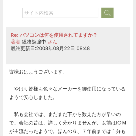
Re: パソコンは何を使用されてますか？
著者
総務勉強中
さん
最終更新日:2008年08月22日 08:48
皆様おはようございます。
やはり皆様も色々なメーカーを御使用になっている
ようで安心しました。
私も会社では、まだまだ下から数えた方が早いの
で、会社の昔は、詳しく分かりませんが、以前はⅠ○Ｍ
が主流だったようで。ほんの６、７年前までは自分も