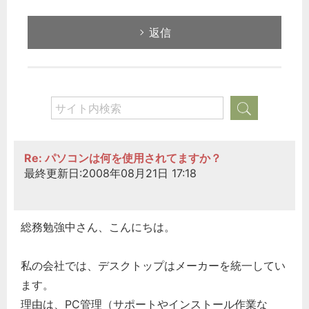
返信
Re: パソコンは何を使用されてますか？
最終更新日:2008年08月21日 17:18
総務勉強中さん、こんにちは。
私の会社では、デスクトップはメーカーを統一してい
ます。
理由は、PC管理（サポートやインストール作業な