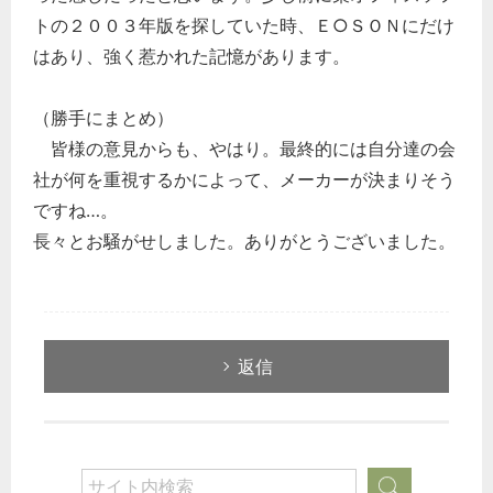
トの２００３年版を探していた時、Ｅ○ＳＯＮにだけ
はあり、強く惹かれた記憶があります。
（勝手にまとめ）
皆様の意見からも、やはり。最終的には自分達の会
社が何を重視するかによって、メーカーが決まりそう
ですね…。
長々とお騒がせしました。ありがとうございました。
返信