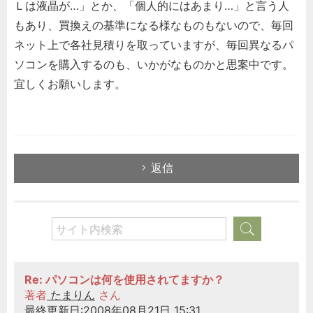
Ｌは液晶が…」とか、「個人的にはあまり…」と言う人
もあり、買換えの基準になる様なものもないので、毎回
ネット上で各社見積りを取っていますが、毎回異なるパ
ソコンを購入するのも、いかがなものかと思案中です。
宜しくお願いします。
返信
Re: パソコンは何を使用されてますか？
著者
たまりん
さん
最終更新日:2008年08月21日 15:31