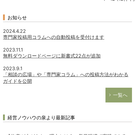
お知らせ
2024.4.22
専門家投稿用コラムへの自動投稿を受付けます
2023.11.1
無料ダウンロードページに新書式22点が追加
2023.9.1
「相談の広場」や「専門家コラム」への投稿方法がわかる
ガイドを公開
一覧へ
経営ノウハウの泉より最新記事