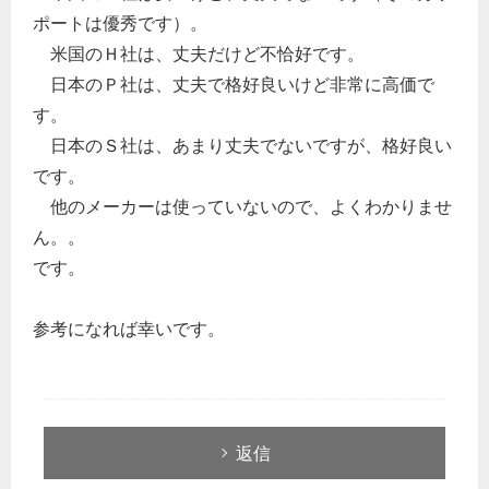
ポートは優秀です）。
米国のＨ社は、丈夫だけど不恰好です。
日本のＰ社は、丈夫で格好良いけど非常に高価で
す。
日本のＳ社は、あまり丈夫でないですが、格好良い
です。
他のメーカーは使っていないので、よくわかりませ
ん。。
です。
参考になれば幸いです。
返信