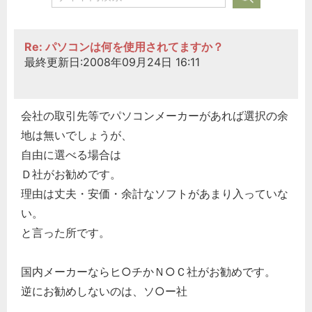
Re: パソコンは何を使用されてますか？
最終更新日:2008年09月24日 16:11
会社の取引先等でパソコンメーカーがあれば選択の余
地は無いでしょうが、
自由に選べる場合は
Ｄ社がお勧めです。
理由は丈夫・安価・余計なソフトがあまり入っていな
い。
と言った所です。
国内メーカーならヒ○チかＮ○Ｃ社がお勧めです。
逆にお勧めしないのは、ソ○ー社