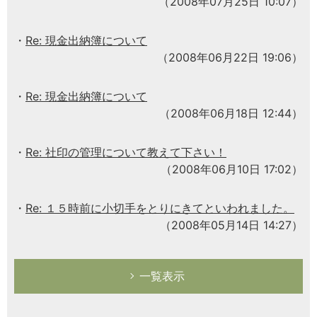
（2008年07月25日 10:07）
Re: 現金出納簿について
（2008年06月22日 19:06）
Re: 現金出納簿について
（2008年06月18日 12:44）
Re: 社印の管理について教えて下さい！
（2008年06月10日 17:02）
Re: １５時前に小切手をとりにきてといわれました。
（2008年05月14日 14:27）
一覧表示