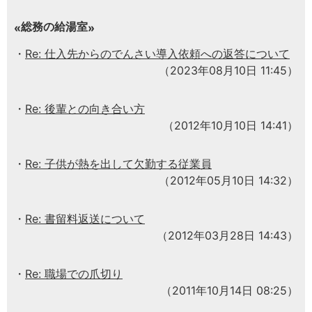
総務の給湯室
Re: 仕入先からのでんさい導入依頼への返答について
（2023年08月10日 11:45）
Re: 後輩との向き合い方
（2012年10月10日 14:41）
Re: 子供が熱を出して欠勤する従業員
（2012年05月10日 14:32）
Re: 書留料返送について
（2012年03月28日 14:43）
Re: 職場での爪切り
（2011年10月14日 08:25）