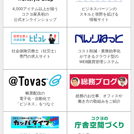
4,000アイテム以上が揃う
ビジネスパーソンの
コクヨ家具初の
スキルと視野を拡げる
公式オンラインショップ
情報サイト
社会保険労務士（社労士）
コスト削減・業務効率化
専門の求人サイト
ができるクラウド型の
WEB購買管理システム
帳票配信の
総務のお仕事、オフィスや
電子化・自動化で
働き方の取組みをご紹介
「ビジネス」をつなぐ