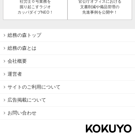
社労士０号業務を
官公庁オフィスにおける
掘り起こすラジオ
文書削減や備品管理の
カッパダイブNEO！
先進事例を公開中！
総務の森トップ
総務の森とは
会社概要
運営者
サイトのご利用について
広告掲載について
お問い合わせ