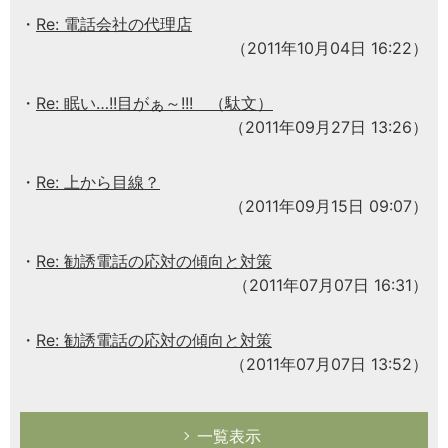
Re: 電話会社の代理店
（2011年10月04日 16:22）
Re: 眠い…!!目がぁ～!!! （駄文）
（2011年09月27日 13:26）
Re: 上から目線？
（2011年09月15日 09:07）
Re: 勧誘電話の応対の傾向と対策
（2011年07月07日 16:31）
Re: 勧誘電話の応対の傾向と対策
（2011年07月07日 13:52）
一覧表示