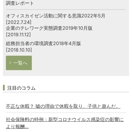
調査レポート
オフィスカイゼン活動に関する意識2022年5月
[2022.7.24]
企業のテレワーク実態調査2019年10月版
[2019.11.12]
総務担当者の環境調査2018年4月版
[2018.10.10]
一覧へ
注目のコラム
不正な休暇？ 嘘の理由で休暇を取り、子供と遊んだ。
社会保険料の特例：新型コロナウイルス感染症の影響に
より報酬…