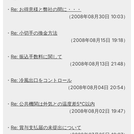
Re: お得意様と弊社の間に・・・
（2008年08月30日 10:03）
Re: 小切手の換金方法
（2008年08月15日 19:18）
Re: 振込手数料に関して
（2008年08月13日 21:48）
Re: 冷風出口をコントロール
（2008年08月04日 20:54）
Re: 公共機関は外気との温度差5℃以内
（2008年08月02日 19:47）
Re: 賞与支払届の未提出について