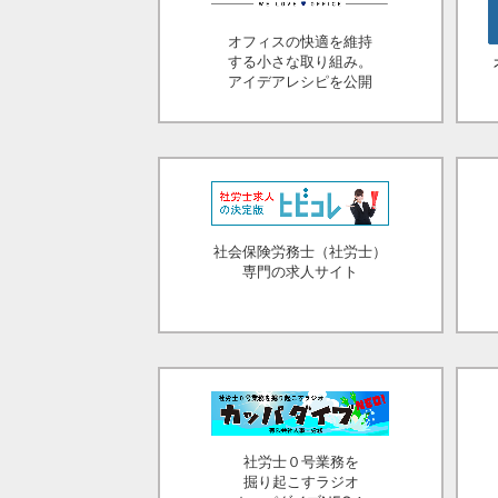
オフィスの快適を維持
する小さな取り組み。
アイデアレシピを公開
社会保険労務士（社労士）
専門の求人サイト
社労士０号業務を
掘り起こすラジオ