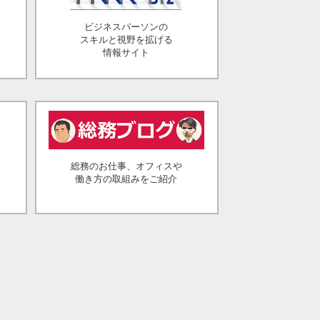
ビジネスパーソンの
スキルと視野を拡げる
情報サイト
総務のお仕事、オフィスや
働き方の取組みをご紹介