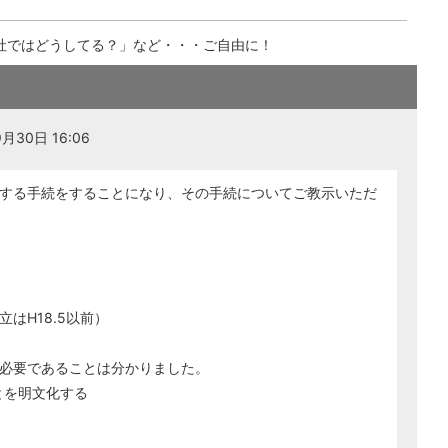
社ではどうしてる？」など・・・ご自由に！
月30日 16:06
する手続をすることになり、その手続についてご教示いただ
はH18.5以前）
必要であることは分かりました。
とを明文化する