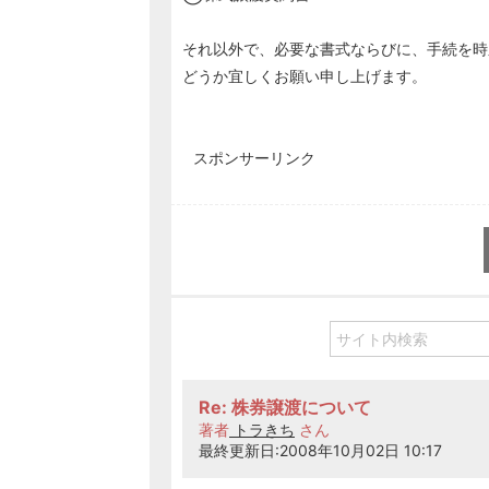
それ以外で、必要な書式ならびに、手続を時
どうか宜しくお願い申し上げます。
スポンサーリンク
Re: 株券譲渡について
著者
トラきち
さん
最終更新日:2008年10月02日 10:17