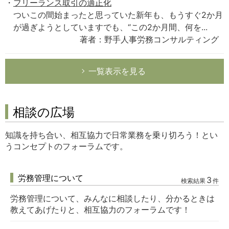
フリーランス取引の適正化
ついこの間始まったと思っていた新年も、もうすぐ2か月
が過ぎようとしていますでも、“この2か月間、何を...
著者：野手人事労務コンサルティング
一覧表示を見る
相談の広場
知識を持ち合い、相互協力で日常業務を乗り切ろう！とい
うコンセプトのフォーラムです。
労務管理について
3
検索結果
件
労務管理について、みんなに相談したり、分かるときは
教えてあげたりと、相互協力のフォーラムです！