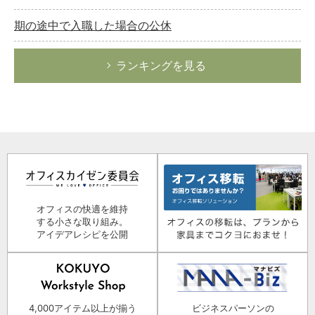
期の途中で入職した場合の公休
ランキングを見る
オフィスの快適を維持
する小さな取り組み。
アイデアレシピを公開
4,000アイテム以上が揃う
ビジネスパーソンの