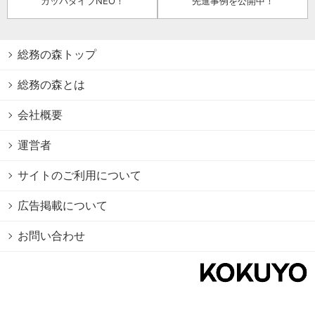
カッパダイブNEO！
先進事例を公開中！
総務の森トップ
総務の森とは
会社概要
運営者
サイトのご利用について
広告掲載について
お問い合わせ
個人情報保護方針
Cookie情報の利用について