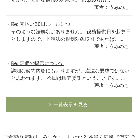
著者：うみのこ
Re: 支払い60日ルールにつ
そのような法解釈はありません。 役務提供日を起算日
としますので、下請法の規制対象取引であれば、...
著者：うみのこ
Re: 定価の提示について
詳細な契約内容にもよりますが、違法な要求ではない
と思われます。 今回は販売委託ということです。...
著者：うみのこ
一覧表示を見る
ご希望の情報は、みつかりましたか？
相談の広場
で質問で