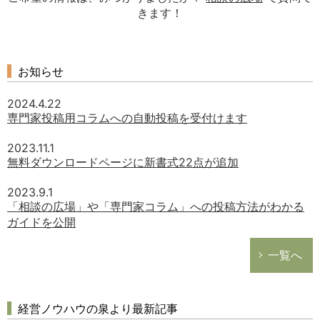
きます！
お知らせ
2024.4.22
専門家投稿用コラムへの自動投稿を受付けます
2023.11.1
無料ダウンロードページに新書式22点が追加
2023.9.1
「相談の広場」や「専門家コラム」への投稿方法がわかる
ガイドを公開
一覧へ
経営ノウハウの泉より最新記事