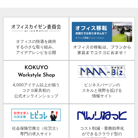
オフィスの快適を維持
する小さな取り組み。
アイデアレシピを公開
4,000アイテム以上が揃う
ビジネスパーソンの
コクヨ家具初の
スキルと視野を拡げる
公式オンラインショップ
情報サイト
社会保険労務士（社労士）
コスト削減・業務効率化
専門の求人サイト
ができるクラウド型の