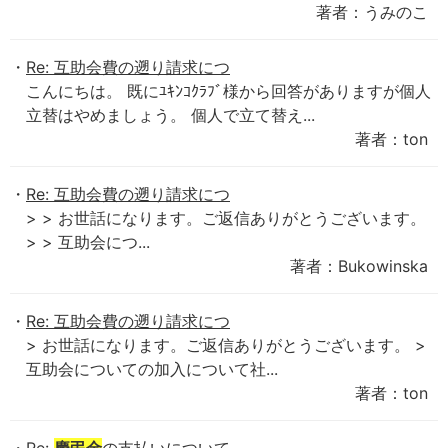
著者：うみのこ
Re: 互助会費の遡り請求につ
こんにちは。 既にﾕｷﾝｺｸﾗﾌﾞ様から回答がありますが個人
立替はやめましょう。 個人で立て替え...
著者：ton
Re: 互助会費の遡り請求につ
> > お世話になります。ご返信ありがとうございます。
> > 互助会につ...
著者：Bukowinska
Re: 互助会費の遡り請求につ
> お世話になります。ご返信ありがとうございます。 >
互助会についての加入について社...
著者：ton