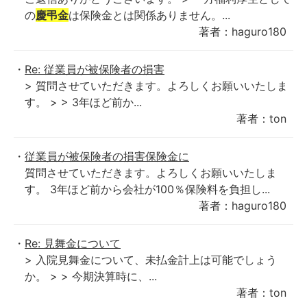
の
慶弔金
は保険金とは関係ありません。...
著者：haguro180
Re: 従業員が被保険者の損害
> 質問させていただきます。よろしくお願いいたしま
す。 > > 3年ほど前か...
著者：ton
従業員が被保険者の損害保険金に
質問させていただきます。よろしくお願いいたしま
す。 3年ほど前から会社が100％保険料を負担し...
著者：haguro180
Re: 見舞金について
> 入院見舞金について、未払金計上は可能でしょう
か。 > > 今期決算時に、...
著者：ton