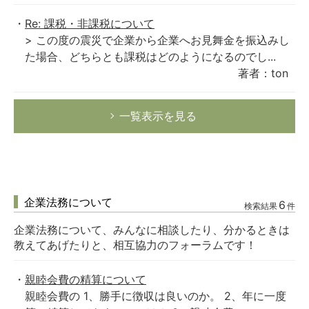
Re: 課税・非課税について
> この度の震災で企業から企業へお見舞金を振込みし
た場合、どちらとも課税はどのようになるのでし...
著者：ton
一覧表示を見る
企業法務について
6
検索結果
件
企業法務について、みんなに相談したり、分かるときは
教えてあげたりと、相互協力のフォーラムです！
親睦会費の精算について
親睦会費の 1、勝手に徴収は良いのか。 2、年に一度