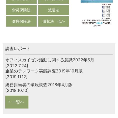
労災保険法
派遣法
健康保険法
徴収法 ほか
調査レポート
オフィスカイゼン活動に関する意識2022年5月
[2022.7.24]
企業のテレワーク実態調査2019年10月版
[2019.11.12]
総務担当者の環境調査2018年4月版
[2018.10.10]
一覧へ