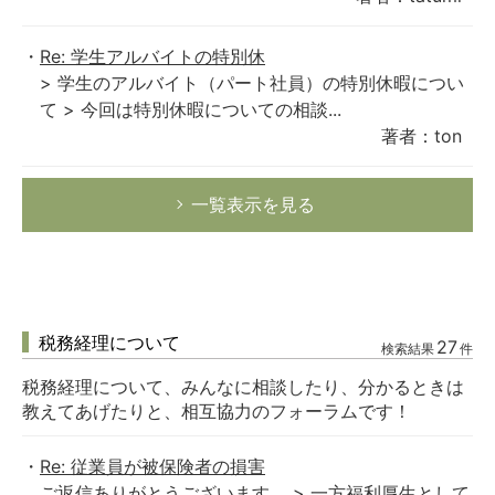
Re: 学生アルバイトの特別休
> 学生のアルバイト（パート社員）の特別休暇につい
て > 今回は特別休暇についての相談...
著者：ton
一覧表示を見る
税務経理について
27
検索結果
件
税務経理について、みんなに相談したり、分かるときは
教えてあげたりと、相互協力のフォーラムです！
Re: 従業員が被保険者の損害
ご返信ありがとうございます。 > 一方福利厚生として