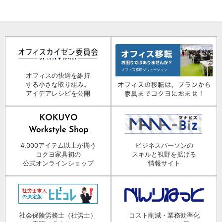
オフィスの快適を維持
する小さな取り組み。
アイデアレシピを公開
4,000アイテム以上が揃う
ビジネスパーソンの
コクヨ家具初の
スキルと視野を拡げる
公式オンラインショップ
情報サイト
社会保険労務士（社労士）
コスト削減・業務効率化