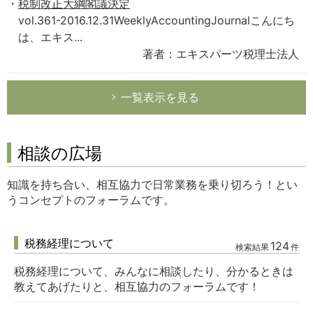
税制改正大綱閣議決定
vol.361-2016.12.31WeeklyAccountingJournalこんにち
は、エキス...
著者：エキスパーツ税理士法人
一覧表示を見る
相談の広場
知識を持ち合い、相互協力で日常業務を乗り切ろう！とい
うコンセプトのフォーラムです。
税務経理について
124
検索結果
件
税務経理について、みんなに相談したり、分かるときは
教えてあげたりと、相互協力のフォーラムです！