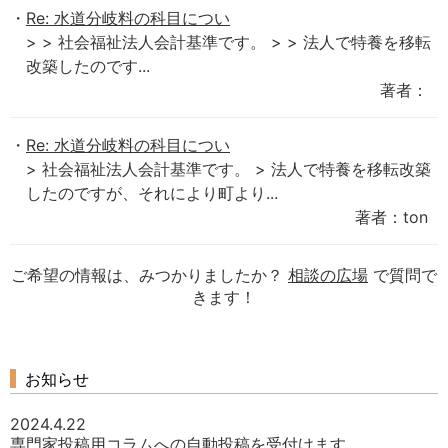
Re: 水道分岐料の科目につい
> > 社会福祉法人会計基準です。 > > 法人で特養を移転
改築したのです...
著者：
Re: 水道分岐料の科目につい
> 社会福祉法人会計基準です。 > 法人で特養を移転改築
したのですが、それにより町より...
著者：ton
ご希望の情報は、みつかりましたか？
相談の広場
で質問で
きます！
お知らせ
2024.4.22
専門家投稿用コラムへの自動投稿を受付けます