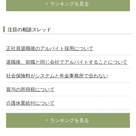
ランキングを見る
注目の相談スレッド
正社員退職後のアルバイト採用について
退職後、前職と同じ会社でアルバイトすることについて
社会保険料がシステムと年金事務所で合わない
賞与の所得税について
介護休業給付について
ランキングを見る