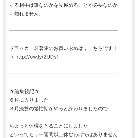
する相手は誰なのかを見極めることが必要なのか
も知れません。
━━━━━━━━━━━━━━━━━━━━━━
ドラッカー名著集のお買い求めは，こちらです！
→
http://ow.ly/2UDs1
━━━━━━━━━━━━━━━━━━━━━━
☆編集後記☆
６月に入りました
３月
決算
の繁忙期がやっと終わりましたので
ちょっと休暇をとることにしました
といっても，一週間以上休むわけではありません