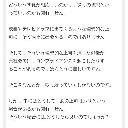
どういう関係が相応しいのか，手探りの状態とい
っていいのかも知れません。
映画やテレビドラマに出てくるような理想的な上
司に，そう簡単に出会えるものではありません。
そして，そういう理想的な上司を演じた俳優が
実社会では，
コンプライアンス
を起こしたりす
ることがあるので，ほんとうに難しいですね。
そこをなんとか，取り繕っていくしかないのです。
しかし,中にはどうしてもあの上司はムリという
場合があるかも知れません。
そういう場合には,どうしたら良いのでしょうか?