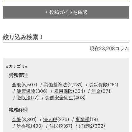
投稿ガイドを確認
絞り込み検索！
現在23,268コラム
カテゴリ
労務管理
全般
(5,507)
労働基準法
(2,231)
労災保険
(161)
健康保険
(306)
雇用保険
(254)
年金
(371)
徴収法
(17)
労働安全衛生
(403)
税務経理
全般
(3,801)
法人税
(270)
事業税
(18)
所得税
(490)
住民税
(67)
消費税
(302)