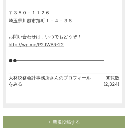
〒３５０－１１２６
埼玉県川越市旭町１－４－３８
お問い合わせは，いつでもどうぞ！
http://wp.me/P2JWBR-22
●●━━━━━━━━━━━━━━━━━━━
大林税務会計事務所さんのプロフィール
閲覧数
をみる
(2,324)
新規投稿する