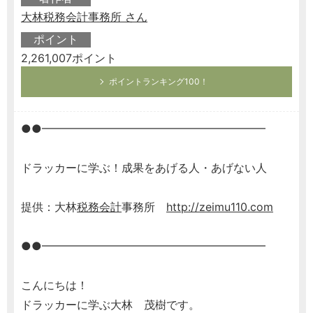
大林税務会計事務所 さん
ポイント
2,261,007ポイント
ポイントランキング100！
●●━━━━━━━━━━━━━━━━━━━━
ドラッカーに学ぶ！成果をあげる人・あげない人
提供：大林
税務会計
事務所
http://zeimu110.com
●●━━━━━━━━━━━━━━━━━━━━
こんにちは！
ドラッカーに学ぶ大林 茂樹です。