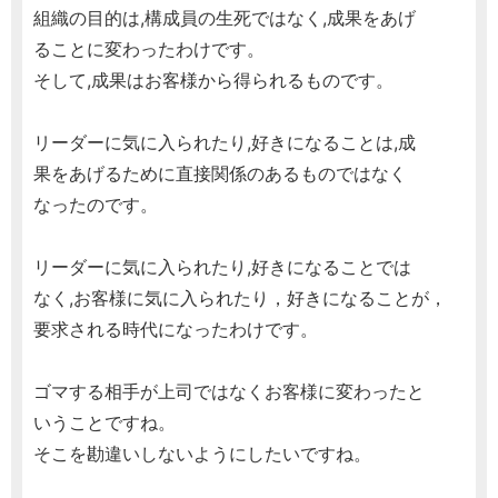
組織の目的は,構成員の生死ではなく,成果をあげ
ることに変わったわけです。
そして,成果はお客様から得られるものです。
リーダーに気に入られたり,好きになることは,成
果をあげるために直接関係のあるものではなく
なったのです。
リーダーに気に入られたり,好きになることでは
なく,お客様に気に入られたり，好きになることが，
要求される時代になったわけです。
ゴマする相手が上司ではなくお客様に変わったと
いうことですね。
そこを勘違いしないようにしたいですね。