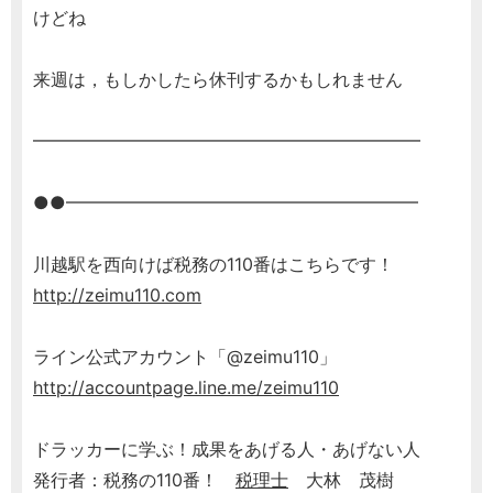
けどね
来週は，もしかしたら休刊するかもしれません
━━━━━━━━━━━━━━━━━━━━━━
●●━━━━━━━━━━━━━━━━━━━━
川越駅を西向けば税務の110番はこちらです！
http://zeimu110.com
ライン公式アカウント「@zeimu110」
http://accountpage.line.me/zeimu110
ドラッカーに学ぶ！成果をあげる人・あげない人
発行者：税務の110番！
税理士
大林 茂樹