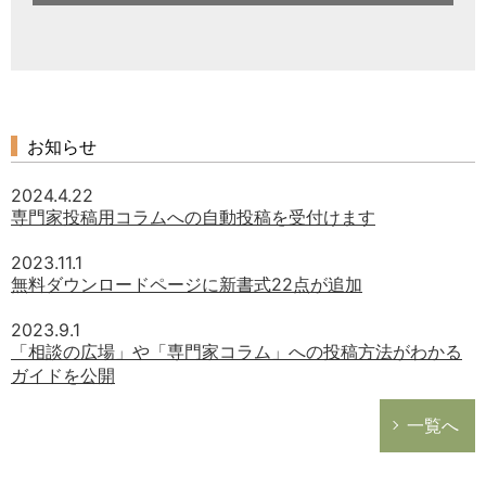
お知らせ
2024.4.22
専門家投稿用コラムへの自動投稿を受付けます
2023.11.1
無料ダウンロードページに新書式22点が追加
2023.9.1
「相談の広場」や「専門家コラム」への投稿方法がわかる
ガイドを公開
一覧へ