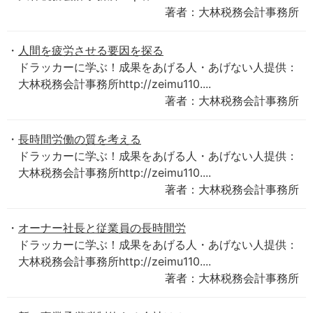
著者：大林税務会計事務所
人間を疲労させる要因を探る
ドラッカーに学ぶ！成果をあげる人・あげない人提供：
大林税務会計事務所http://zeimu110....
著者：大林税務会計事務所
長時間労働の質を考える
ドラッカーに学ぶ！成果をあげる人・あげない人提供：
大林税務会計事務所http://zeimu110....
著者：大林税務会計事務所
オーナー社長と従業員の長時間労
ドラッカーに学ぶ！成果をあげる人・あげない人提供：
大林税務会計事務所http://zeimu110....
著者：大林税務会計事務所