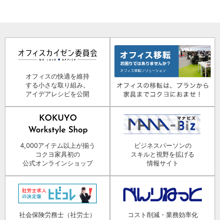
オフィスの快適を維持
する小さな取り組み。
アイデアレシピを公開
4,000アイテム以上が揃う
ビジネスパーソンの
コクヨ家具初の
スキルと視野を拡げる
公式オンラインショップ
情報サイト
社会保険労務士（社労士）
コスト削減・業務効率化