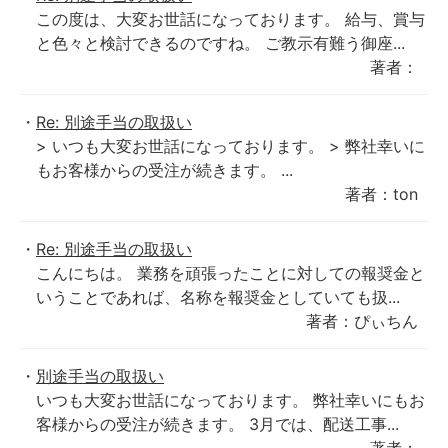
この度は、大変お世話になっております。 給与、賞与
と色々と検討できるのですね。 ご教示有難う御座...
著者：
Re: 別途手当の取扱い
> いつも大変お世話になっております。 > 弊社幸いに
もお客様からの受注が続きます。 ...
著者：ton
Re: 別途手当の取扱い
こんにちは。 業務を頑張ったことに対しての報奨金と
いうことであれば、名称を報奨金としていても扱...
著者：ぴぃちん
別途手当の取扱い
いつも大変お世話になっております。 弊社幸いにもお
客様からの受注が続きます。 3月では、配送工事...