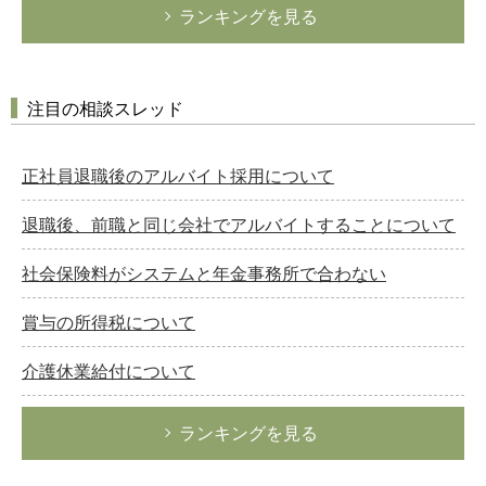
ランキングを見る
注目の相談スレッド
正社員退職後のアルバイト採用について
退職後、前職と同じ会社でアルバイトすることについて
社会保険料がシステムと年金事務所で合わない
賞与の所得税について
介護休業給付について
ランキングを見る