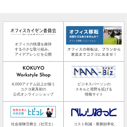
オフィスの快適を維持
する小さな取り組み。
アイデアレシピを公開
4,000アイテム以上が揃う
ビジネスパーソンの
コクヨ家具初の
スキルと視野を拡げる
公式オンラインショップ
情報サイト
社会保険労務士（社労士）
コスト削減・業務効率化