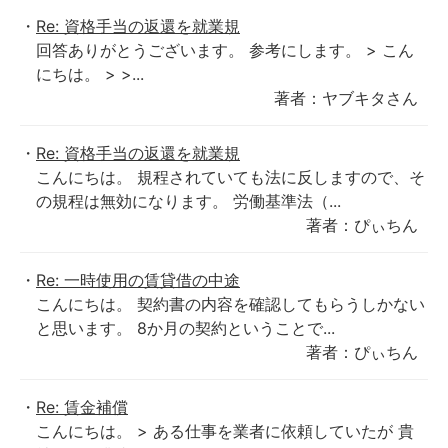
Re: 資格手当の返還を就業規
回答ありがとうございます。 参考にします。 > こん
にちは。 > >...
著者：ヤブキタさん
Re: 資格手当の返還を就業規
こんにちは。 規程されていても法に反しますので、そ
の規程は無効になります。 労働基準法（...
著者：ぴぃちん
Re: 一時使用の賃貸借の中途
こんにちは。 契約書の内容を確認してもらうしかない
と思います。 8か月の契約ということで...
著者：ぴぃちん
Re: 賃金補償
こんにちは。 > ある仕事を業者に依頼していたが 貴