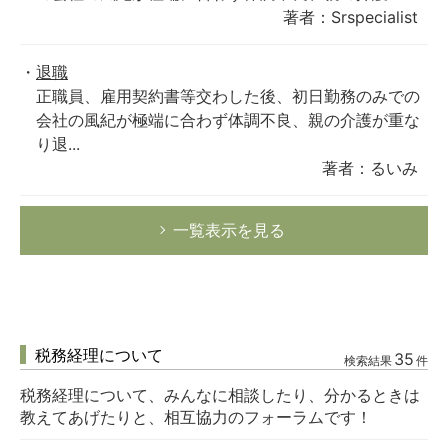
著者：Srspecialist
退職
正職員、雇用契約書等交わした後、初日勤務のみでの
会社の風紀が極端に合わず体調不良、親の介護が重な
り退...
著者：るいみ
一覧表示を見る
税務経理について
35
検索結果
件
税務経理について、みんなに相談したり、分かるときは
教えてあげたりと、相互協力のフォーラムです！