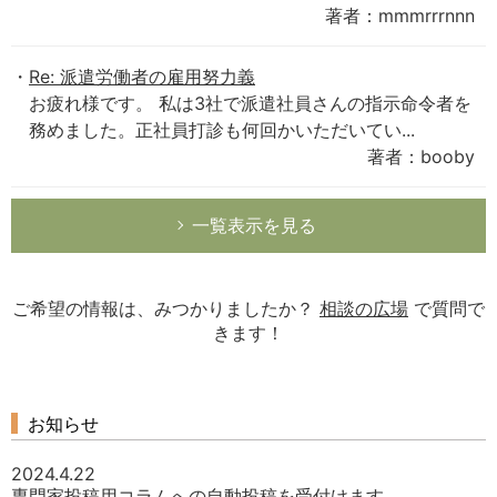
著者：mmmrrrnnn
Re: 派遣労働者の雇用努力義
お疲れ様です。 私は3社で派遣社員さんの指示命令者を
務めました。正社員打診も何回かいただいてい...
著者：booby
一覧表示を見る
ご希望の情報は、みつかりましたか？
相談の広場
で質問で
きます！
お知らせ
2024.4.22
専門家投稿用コラムへの自動投稿を受付けます