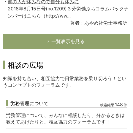
他の人が休みなので自分も休みに
2018年8月15日号(no.1209)３分労働ぷちコラムバックナ
ンバーはこちら（http://ww...
著者：あやめ社労士事務所
一覧表示を見る
相談の広場
知識を持ち合い、相互協力で日常業務を乗り切ろう！とい
うコンセプトのフォーラムです。
労務管理について
148
検索結果
件
労務管理について、みんなに相談したり、分かるときは
教えてあげたりと、相互協力のフォーラムです！