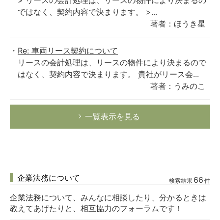
> リースの会計処理は、リースの物件により決まるの
ではなく、契約内容で決まります。 >...
著者：ほうき星
Re: 車両リース契約について
リースの会計処理は、リースの物件により決まるので
はなく、契約内容で決まります。 貴社がリース会...
著者：うみのこ
一覧表示を見る
企業法務について
66
検索結果
件
企業法務について、みんなに相談したり、分かるときは
教えてあげたりと、相互協力のフォーラムです！