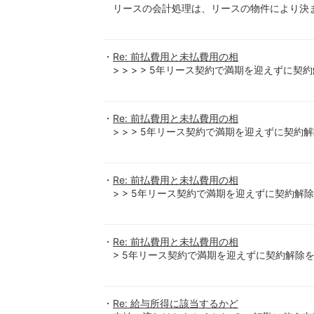
リースの会計処理は、リースの物件により決
Re: 前払費用と未払費用の相
> > > > 5年リース契約で満期を迎えずに契
Re: 前払費用と未払費用の相
> > > 5年リース契約で満期を迎えずに契約解
Re: 前払費用と未払費用の相
> > 5年リース契約で満期を迎えずに契約解除
Re: 前払費用と未払費用の相
> 5年リース契約で満期を迎えずに契約解除を
Re: 給与所得に該当するかど