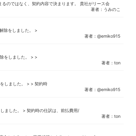
まるのではなく、契約内容で決まります。 貴社がリース会
著者：うみのこ
約解除をしました。 >
著者：@emiko915
除をしました。 > >
著者：ton
をしました。 > > 契約時
著者：@emiko915
しました。 > 契約時の仕訳は、前払費用/
著者：ton