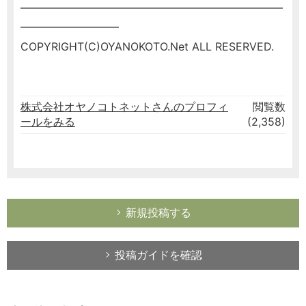
━━━━━━━━━━━━━━━━━━━━━━━━
━━━━━━━━━
COPYRIGHT(C)OYANOKOTO.Net ALL RESERVED.
株式会社オヤノコトネットさんのプロフィ
閲覧数
ールをみる
(2,358)
新規投稿する
投稿ガイドを確認