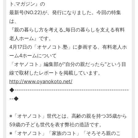
ト.マガジン』の
最新号(NO.22)が、発行になりました。今回の特集
は、
『親の暮らし方を考える_毎日の暮らしを支える有料
老人ホーム』です。
4月17日の「オヤノコト.塾」に参画する、有料老人ホ
ーム4ホームについて
「オヤノコト」編集部が“自分の親だったら”という目
線で取材したレポートを掲載しています。
http://www.oyanokoto.net/
◆-----------------------------------------------------
--◆
※「オヤノコト」世代とは、高齢の親を持つ35歳から
59歳の子ども世代を表す弊社の造語です。
※「オヤノコト」「家族のコト」「そろそろ親のこ