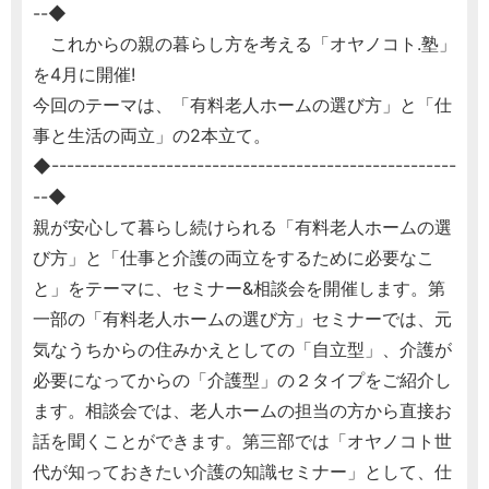
--◆
これからの親の暮らし方を考える「オヤノコト.塾」
を4月に開催!
今回のテーマは、「有料老人ホームの選び方」と「仕
事と生活の両立」の2本立て。
◆-----------------------------------------------------
--◆
親が安心して暮らし続けられる「有料老人ホームの選
び方」と「仕事と介護の両立をするために必要なこ
と」をテーマに、セミナー&相談会を開催します。第
一部の「有料老人ホームの選び方」セミナーでは、元
気なうちからの住みかえとしての「自立型」、介護が
必要になってからの「介護型」の２タイプをご紹介し
ます。相談会では、老人ホームの担当の方から直接お
話を聞くことができます。第三部では「オヤノコト世
代が知っておきたい介護の知識セミナー」として、仕