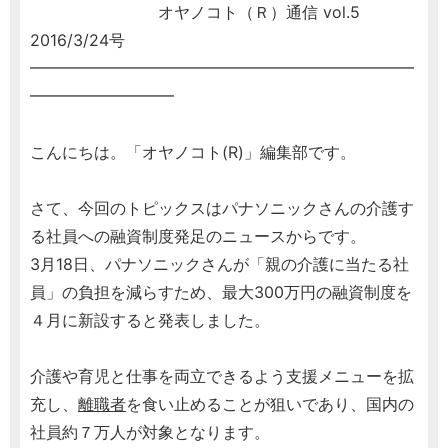
オヤノコト（Ｒ）通信 vol.5
2016/3/24号
━━━━━━━━━━━━━━━━━━━━━━━━
━━━━━━━━━
こんにちは。「オヤノコト(R)」編集部です。
さて、今回のトピックスはパナソニックさんの介護す
る社員への融資制度発足のニュースからです。
3月18日、パナソニックさんが「親の介護に当たる社
員」の負担を減らすため、最大300万円の融資制度を
４月に新設すると発表しました。
介護や育児と仕事を両立できるよう支援メニューを拡
充し、
離職者
を食い止めることが狙いであり、国内の
社員約７万人が対象となります。