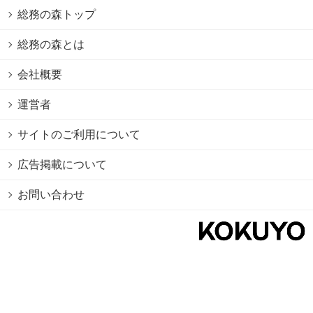
総務の森トップ
総務の森とは
会社概要
運営者
サイトのご利用について
広告掲載について
お問い合わせ
個人情報保護方針
Cookie情報の利用について
利用規約