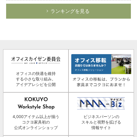
ランキングを見る
オフィスの快適を維持
する小さな取り組み。
アイデアレシピを公開
4,000アイテム以上が揃う
ビジネスパーソンの
コクヨ家具初の
スキルと視野を拡げる
公式オンラインショップ
情報サイト