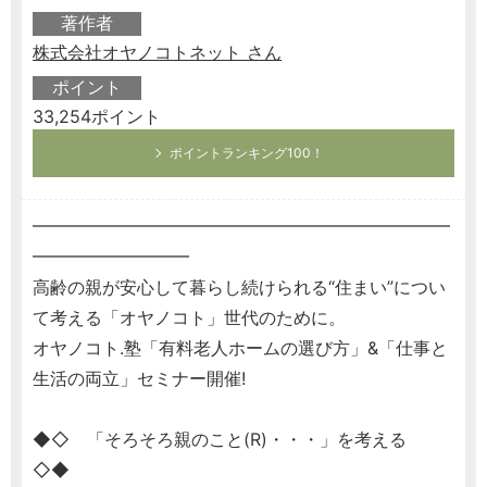
著作者
株式会社オヤノコトネット さん
ポイント
33,254ポイント
ポイントランキング100！
━━━━━━━━━━━━━━━━━━━━━━━━
━━━━━━━━━
高齢の親が安心して暮らし続けられる“住まい”につい
て考える「オヤノコト」世代のために。
オヤノコト.塾「有料老人ホームの選び方」&「仕事と
生活の両立」セミナー開催!
◆◇ 「そろそろ親のこと(R)・・・」を考える
◇◆