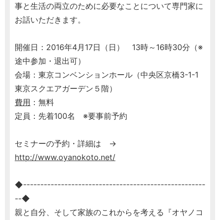
事と生活の両立のために必要なことについて専門家に
お話いただきます。
開催日：2016年4月17日（日） 13時～16時30分（※
途中参加・退出可）
会場：東京コンベンションホール（中央区京橋3-1-1
東京スクエアガーデン５階）
費用
：無料
定員：先着100名 ※要事前予約
セミナーの予約・詳細は →
http://www.oyanokoto.net/
◆-----------------------------------------------------
--◆
親と自分、そして家族のこれからを考える『オヤノコ