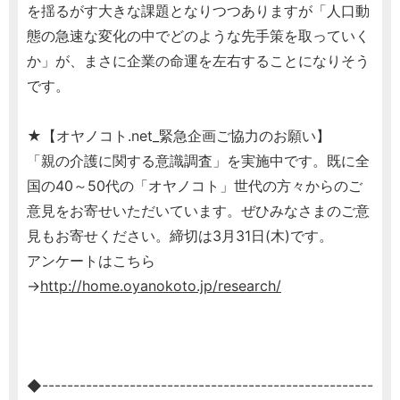
を揺るがす大きな課題となりつつありますが「人口動
態の急速な変化の中でどのような先手策を取っていく
か」が、まさに企業の命運を左右することになりそう
です。
★【オヤノコト.net_緊急企画ご協力のお願い】
「親の介護に関する意識調査」を実施中です。既に全
国の40～50代の「オヤノコト」世代の方々からのご
意見をお寄せいただいています。ぜひみなさまのご意
見もお寄せください。締切は3月31日(木)です。
アンケートはこちら
→
http://home.oyanokoto.jp/research/
◆-----------------------------------------------------